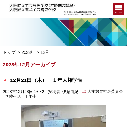
トップ
2023年
12月
2023年12月アーカイブ
12月21日（木） １年人権学習
2023年12月26日 16:42
投稿者: 伊藤由紀
人権教育推進委員会
,
,
学校生活
１年生