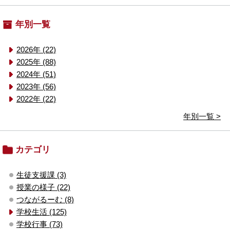
年別一覧
2026年 (22)
2025年 (88)
2024年 (51)
2023年 (56)
2022年 (22)
年別一覧 >
カテゴリ
生徒支援課 (3)
授業の様子 (22)
つながるーむ (8)
学校生活 (125)
学校行事 (73)