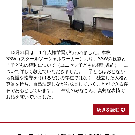
12月21日は、１年人権学習が行われました。本校
SSW（スクールソーシャルワーカー）より、SSWの役割と
「子どもの権利について（ユニセフ子どもの権利条約）」に
ついて詳しく教えていただきました。 子どもはおとなか
ら保護や指導をうけるだけの存在ではなく、独立した人格と
尊厳を持ち、自己決定しながら成長していくことができる存
在であるとしています。 生徒のみなさん、真剣な表情で
お話を聞いていました。 ...
続きを読む