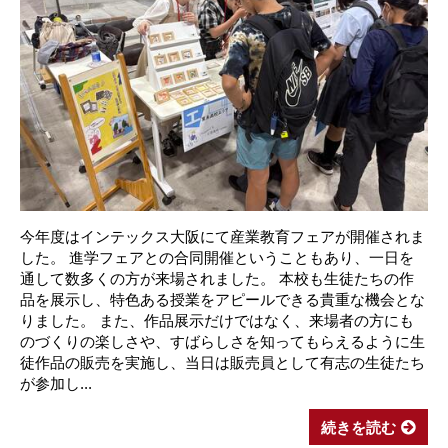
今年度はインテックス大阪にて産業教育フェアが開催されま
した。 進学フェアとの合同開催ということもあり、一日を
通して数多くの方が来場されました。 本校も生徒たちの作
品を展示し、特色ある授業をアピールできる貴重な機会とな
りました。 また、作品展示だけではなく、来場者の方にも
のづくりの楽しさや、すばらしさを知ってもらえるように生
徒作品の販売を実施し、当日は販売員として有志の生徒たち
が参加し...
続きを読む