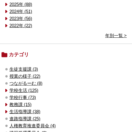
2025年 (88)
2024年 (51)
2023年 (56)
2022年 (22)
年別一覧 >
カテゴリ
生徒支援課 (3)
授業の様子 (22)
つながるーむ (8)
学校生活 (125)
学校行事 (73)
教務課 (15)
生活指導課 (38)
進路指導課 (25)
人権教育推進委員会 (4)