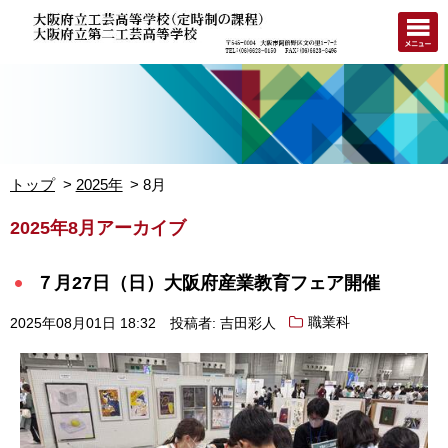
トップ
2025年
8月
2025年8月アーカイブ
７月27日（日）大阪府産業教育フェア開催
2025年08月01日 18:32
投稿者: 吉田彩人
職業科