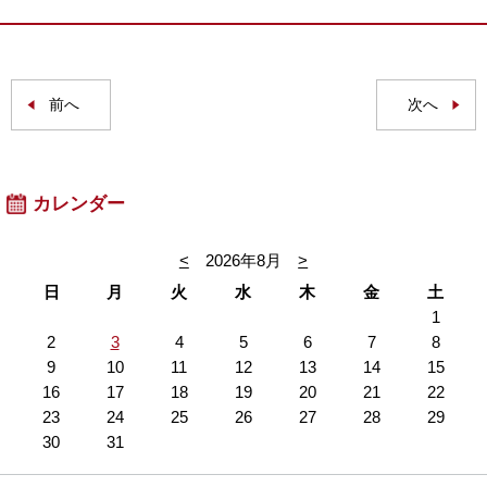
前へ
次へ
カレンダー
<
2026年8月
>
日
月
火
水
木
金
土
1
2
3
4
5
6
7
8
9
10
11
12
13
14
15
16
17
18
19
20
21
22
23
24
25
26
27
28
29
30
31