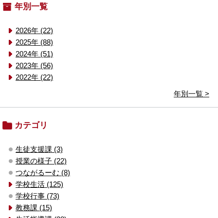
年別一覧
2026年 (22)
2025年 (88)
2024年 (51)
2023年 (56)
2022年 (22)
年別一覧 >
カテゴリ
生徒支援課 (3)
授業の様子 (22)
つながるーむ (8)
学校生活 (125)
学校行事 (73)
教務課 (15)