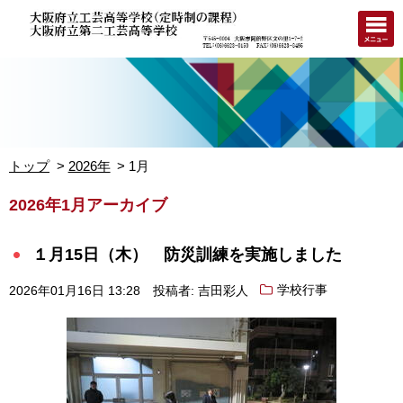
トップ
2026年
1月
2026年1月アーカイブ
１月15日（木） 防災訓練を実施しました
2026年01月16日 13:28
投稿者: 吉田彩人
学校行事