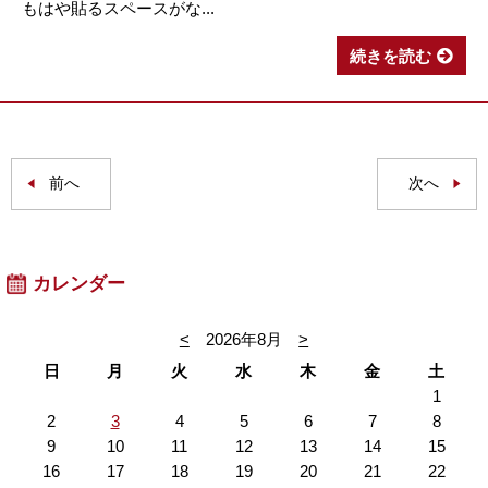
もはや貼るスペースがな...
続きを読む
前へ
次へ
カレンダー
<
2026年8月
>
日
月
火
水
木
金
土
1
2
3
4
5
6
7
8
9
10
11
12
13
14
15
16
17
18
19
20
21
22