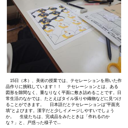
15日（木）、美術の授業では、テセレーションを用いた作
品作りに挑戦しています！！ テセレーションとは、ある
図形を隙間なく、重なりなく平面に敷き詰めることです。日
常生活のなかでは、たとえばタイル張りや織物などに見つけ
ることができます。 日本語だとテセレーションは"平面充
填"とよびます。漢字だと少しイメージしやすいでしょう
か。 生徒たちは、完成品をみたときは「作れるのか
な？」と、戸惑った様子で...