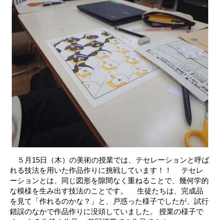
５月15日（木）の美術の授業では、テセレーションと呼ば
れる技法を用いた作品作りに挑戦しています！！ テセレ
ーションとは、同じ図形を隙間なく重ねることで、幾何学的
な模様を生み出す技法のことです。 生徒たちは、完成品
を見て「作れるのかな？」と、戸惑った様子でしたが、試行
錯誤のなかで作品作りに没頭していました。 授業の様子で