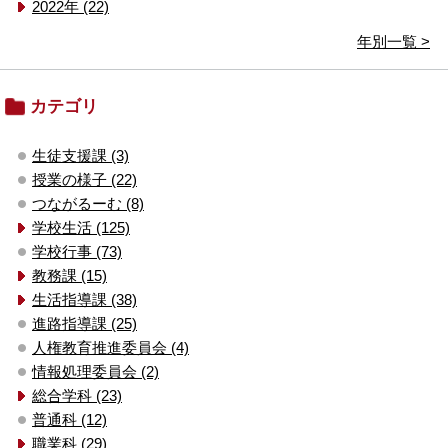
2022年 (22)
年別一覧 >
カテゴリ
生徒支援課 (3)
授業の様子 (22)
つながるーむ (8)
学校生活 (125)
学校行事 (73)
教務課 (15)
生活指導課 (38)
進路指導課 (25)
人権教育推進委員会 (4)
情報処理委員会 (2)
総合学科 (23)
普通科 (12)
職業科 (29)