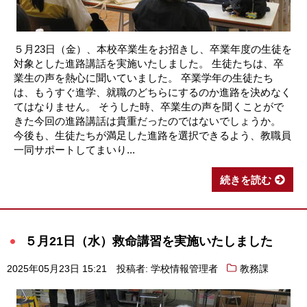
５月23日（金）、本校卒業生をお招きし、卒業年度の生徒を
対象とした進路講話を実施いたしました。 生徒たちは、卒
業生の声を熱心に聞いていました。 卒業学年の生徒たち
は、もうすぐ進学、就職のどちらにするのか進路を決めなく
てはなりません。 そうした時、卒業生の声を聞くことがで
きた今回の進路講話は貴重だったのではないでしょうか。
今後も、生徒たちが満足した進路を選択できるよう、教職員
一同サポートしてまいり...
続きを読む
５月21日（水）救命講習を実施いたしました
2025年05月23日 15:21
投稿者: 学校情報管理者
教務課