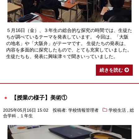
５月16日（金）、３年生の総合的な探究の時間では、生徒た
ちが調べているテーマを発表しています。 今回は、「大阪
の地名」や「大阪弁」がテーマです。 生徒たちの発表は、
内容を多面的に探究したもので、とても充実していました。
生徒たちも、発表に興味津々で聞きいっていました。
続きを読む
【授業の様子】美術①
,
2025年05月16日 15:02
投稿者: 学校情報管理者
学校生活
総
,
合学科
１年生