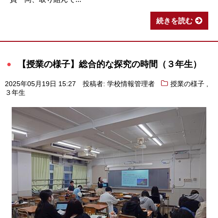
続きを読む
【授業の様子】総合的な探究の時間（３年生）
,
2025年05月19日 15:27
投稿者: 学校情報管理者
授業の様子
３年生