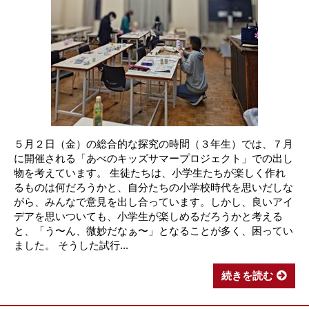
５月２日（金）の総合的な探究の時間（３年生）では、７月
に開催される「あべのキッズサマープロジェクト」での出し
物を考えています。 生徒たちは、小学生たちが楽しく作れ
るものは何だろうかと、自分たちの小学校時代を思いだしな
がら、みんなで意見を出し合っています。しかし、良いアイ
デアを思いついても、小学生が楽しめるだろうかと考える
と、「う〜ん、微妙だなぁ〜」となることが多く、困ってい
ました。 そうした試行...
続きを読む