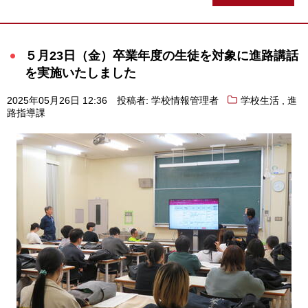
５月23日（金）卒業年度の生徒を対象に進路講話
を実施いたしました
,
2025年05月26日 12:36
投稿者: 学校情報管理者
学校生活
進
路指導課