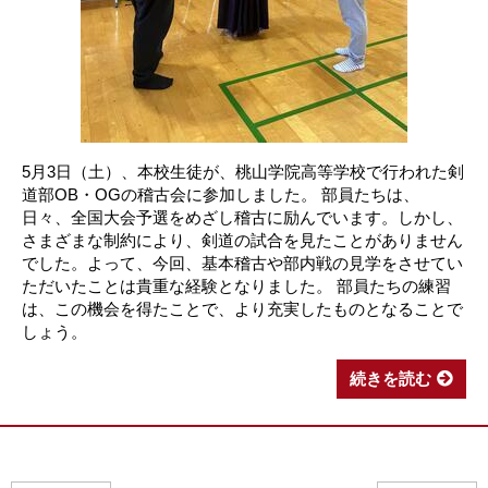
5月3日（土）、本校生徒が、桃山学院高等学校で行われた剣
道部OB・OGの稽古会に参加しました。 部員たちは、
日々、全国大会予選をめざし稽古に励んでいます。しかし、
さまざまな制約により、剣道の試合を見たことがありません
でした。よって、今回、基本稽古や部内戦の見学をさせてい
ただいたことは貴重な経験となりました。 部員たちの練習
は、この機会を得たことで、より充実したものとなることで
しょう。
続きを読む