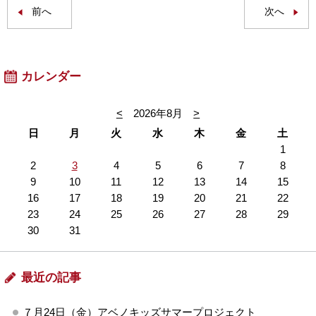
前へ
次へ
カレンダー
<
2026年8月
>
日
月
火
水
木
金
土
1
2
3
4
5
6
7
8
9
10
11
12
13
14
15
16
17
18
19
20
21
22
23
24
25
26
27
28
29
30
31
最近の記事
７月24日（金）アベノキッズサマープロジェクト