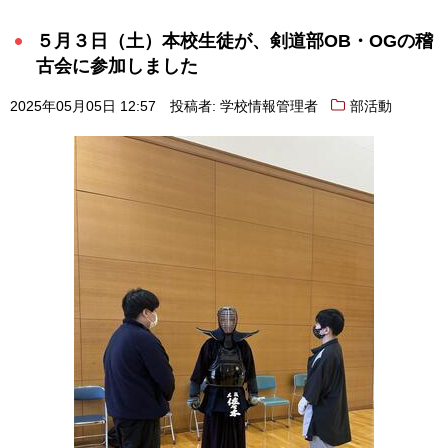
５月３日（土）本校生徒が、剣道部OB・OGの稽
古会に参加しました
2025年05月05日 12:57
投稿者: 学校情報管理者
部活動