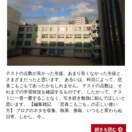
テストの点数が良かった生徒、あまり良くなかった生徒と、
さまざまだったと思います。 あるいは、科目によって、悲
喜こもごもであったかもしれません。 テストの点数は、そ
れまでの学習状況を確認するものです。 したがって、テス
トに一喜一憂することなく、引き続き勉強に励んでほしいと
思います。 【編集雑記 「悲喜こもごも」の正しい使い
方】 ブログのネタを収集、執筆、推敲、いつもと変わらぬ
日常。しかし、今...
続きを読む