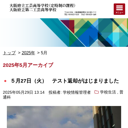
トップ
2025年
5月
2025年5月アーカイブ
５月27日（火） テスト返却がはじまりました
,
2025年05月29日 13:14
投稿者: 学校情報管理者
学校生活
普
通科