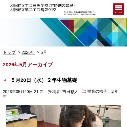
トップ
2026年
5月
2026年5月アーカイブ
５月20日（水）２年生物基礎
,
2026年05月20日 21:21
投稿者: 吉田彩人
授業の様子
２年
生