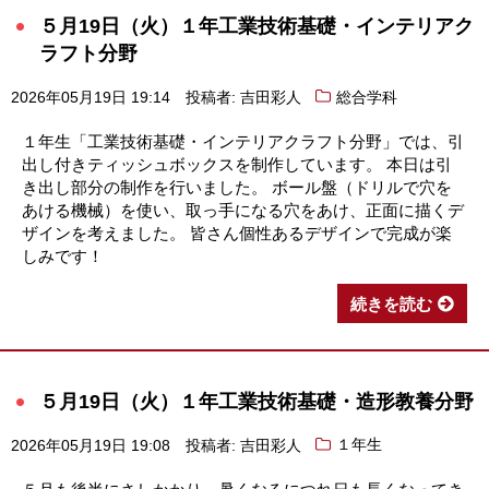
５月19日（火）１年工業技術基礎・インテリアク
ラフト分野
2026年05月19日 19:14
投稿者: 吉田彩人
総合学科
１年生「工業技術基礎・インテリアクラフト分野」では、引
出し付きティッシュボックスを制作しています。 本日は引
き出し部分の制作を行いました。 ボール盤（ドリルで穴を
あける機械）を使い、取っ手になる穴をあけ、正面に描くデ
ザインを考えました。 皆さん個性あるデザインで完成が楽
しみです！
続きを読む
５月19日（火）１年工業技術基礎・造形教養分野
2026年05月19日 19:08
投稿者: 吉田彩人
１年生