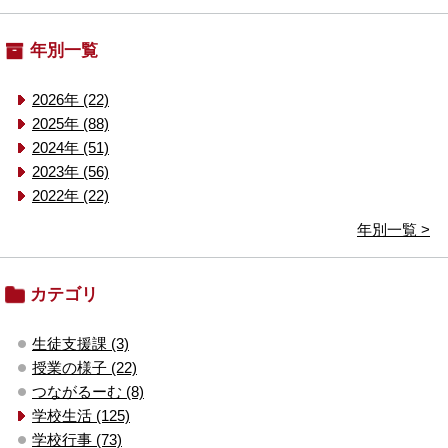
年別一覧
2026年 (22)
2025年 (88)
2024年 (51)
2023年 (56)
2022年 (22)
年別一覧 >
カテゴリ
生徒支援課 (3)
授業の様子 (22)
つながるーむ (8)
学校生活 (125)
学校行事 (73)