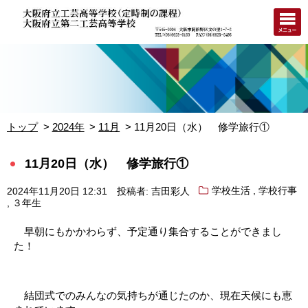
トップ
2024年
11月
11月20日（水） 修学旅行①
11月20日（水） 修学旅行①
,
2024年11月20日 12:31
投稿者: 吉田彩人
学校生活
学校行事
,
３年生
早朝にもかかわらず、予定通り集合することができまし
た！
結団式でのみんなの気持ちが通じたのか、現在天候にも恵