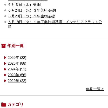
６月３日（水）美術Ⅰ
６月24日（水）３年美術基礎Ⅰ
５月20日（水）２年生物基礎
５月19日（火）１年工業技術基礎・インテリアクラフト分
野
年別一覧
2026年 (22)
2025年 (88)
2024年 (51)
2023年 (56)
2022年 (22)
年別一覧 >
カテゴリ