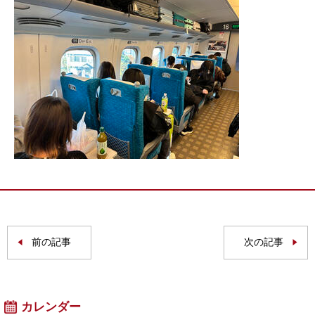
前の記事
次の記事
カレンダー