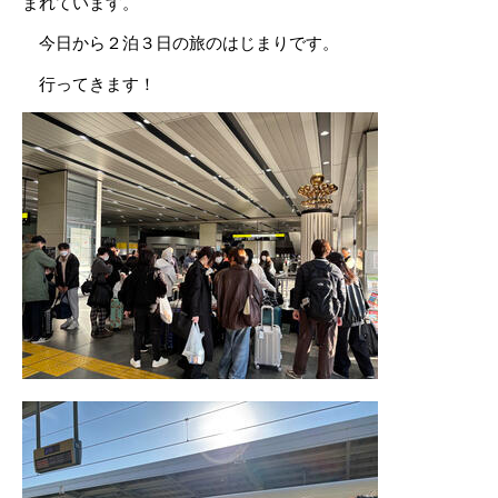
まれています。
今日から２泊３日の旅のはじまりです。
行ってきます！