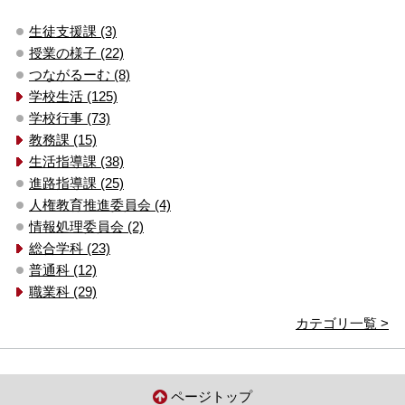
生徒支援課 (3)
授業の様子 (22)
つながるーむ (8)
学校生活 (125)
学校行事 (73)
教務課 (15)
生活指導課 (38)
進路指導課 (25)
人権教育推進委員会 (4)
情報処理委員会 (2)
総合学科 (23)
普通科 (12)
職業科 (29)
カテゴリ一覧 >
ページトップ