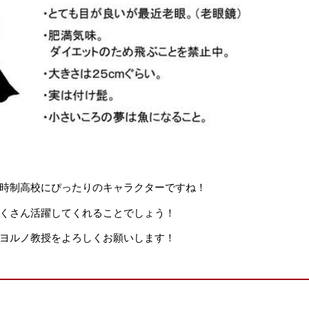
時制高校にぴったりのキャラクターですね！
くさん活躍してくれることでしょう！
ヨルノ教授をよろしくお願いします！