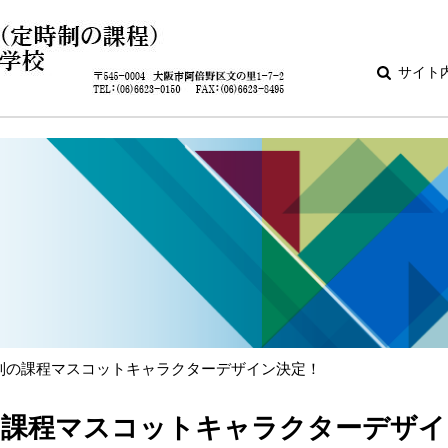
サイト
制の課程マスコットキャラクターデザイン決定！
の課程マスコットキャラクターデザイ