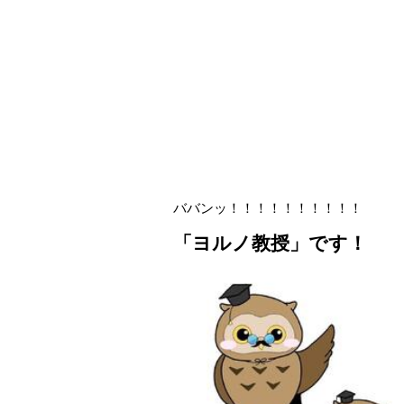
ババンッ！！！！！！！！！！
「ヨルノ教授」です！