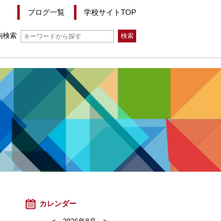
ブログ一覧
学校サイトTOP
内検索
カレンダー