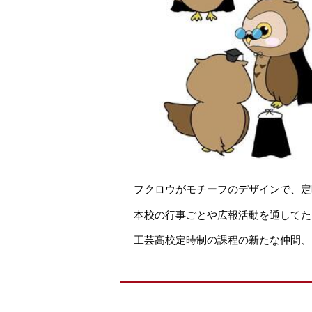
フクロウがモチーフのデザインで、定
本校の行事ごとや広報活動を通してた
工芸高校定時制の課程の新たな仲間、