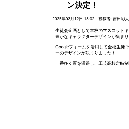
ン決定！
2025年02月12日 18:02
投稿者: 吉田彩人
生徒会企画として本校のマスコットキ
豊かなキャラクターデザインが集まり
Googleフォームを活用して全校生
ーのデザインが決まりました！
一番多く票を獲得し、工芸高校定時制