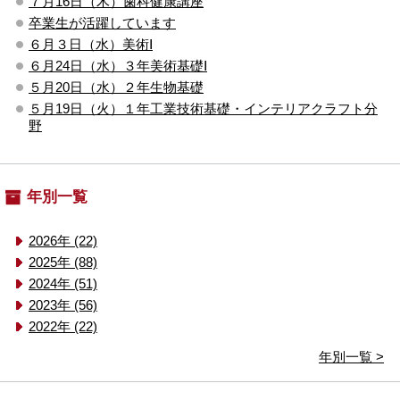
７月16日（木）歯科健康講座
卒業生が活躍しています
６月３日（水）美術Ⅰ
６月24日（水）３年美術基礎Ⅰ
５月20日（水）２年生物基礎
５月19日（火）１年工業技術基礎・インテリアクラフト分
野
年別一覧
2026年 (22)
2025年 (88)
2024年 (51)
2023年 (56)
2022年 (22)
年別一覧 >