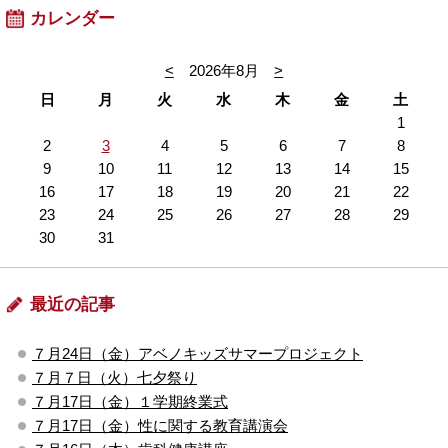
カレンダー
<
2026年8月
>
日
月
火
水
木
金
土
1
2
3
4
5
6
7
8
9
10
11
12
13
14
15
16
17
18
19
20
21
22
23
24
25
26
27
28
29
30
31
最近の記事
７月24日（金）アベノキッズサマープロジェクト
７月７日（火）七夕祭り
７月17日（金）１学期終業式
７月17日（金）性に関する教育講演会