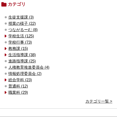
カテゴリ
生徒支援課 (3)
授業の様子 (22)
つながるーむ (8)
学校生活 (125)
学校行事 (73)
教務課 (15)
生活指導課 (38)
進路指導課 (25)
人権教育推進委員会 (4)
情報処理委員会 (2)
総合学科 (23)
普通科 (12)
職業科 (29)
カテゴリ一覧 >