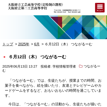
トップ
2025年
6月
６月12日（木） つながるーむ
６月12日（木） つながるーむ
2025年06月13日 13:27
投稿者: 学校情報管理者
つながるー
む
「つながるーむ」では、生徒たちが、授業までの時間、お
菓子を食べながら、絵を描いたり、友達とテレビゲームやカ
ードゲームをするなど、おもいおもいの時間を過ごしていま
す。
今日は、「つながるーむ」の活動から、生徒たちが描いた