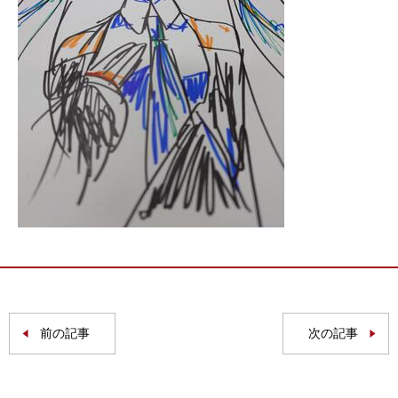
前の記事
次の記事