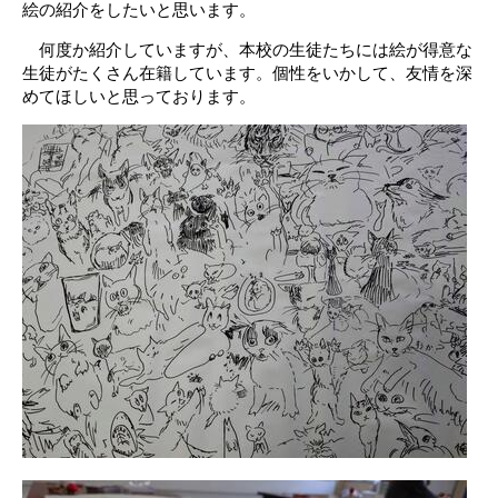
絵の紹介をしたいと思います。
何度か紹介していますが、本校の生徒たちには絵が得意な
生徒がたくさん在籍しています。個性をいかして、友情を深
めてほしいと思っております。