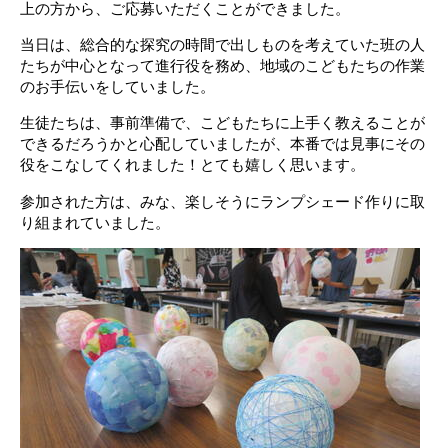
上の方から、ご応募いただくことができました。
当日は、総合的な探究の時間で出しものを考えていた班の人
たちが中心となって進行役を務め、地域のこどもたちの作業
のお手伝いをしていました。
生徒たちは、事前準備で、こどもたちに上手く教えることが
できるだろうかと心配していましたが、本番では見事にその
役をこなしてくれました！とても嬉しく思います。
参加された方は、みな、楽しそうにランプシェード作りに取
り組まれていました。