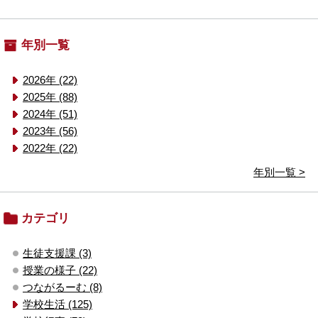
年別一覧
2026年 (22)
2025年 (88)
2024年 (51)
2023年 (56)
2022年 (22)
年別一覧 >
カテゴリ
生徒支援課 (3)
授業の様子 (22)
つながるーむ (8)
学校生活 (125)