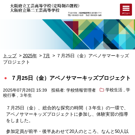
トップ
2025年
7月
７月25日（金）アベノサマーキッズ
プロジェクト
７月25日（金）アベノサマーキッズプロジェクト
,
2025年07月28日 15:39
投稿者: 学校情報管理者
学校生活
学
,
校行事
３年生
７月25日（金）、総合的な探究の時間（３年生）の一環で、
アベノサマーキッズプロジェクトに参加し、体験実習の指導
をしました。
参加定員が前半・後半あわせて20人のところ、なんと50人以