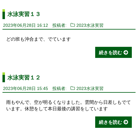
水泳実習１３
2023年06月28日 16:12
投稿者:
2023水泳実習
どの班も沖合まで、でています
続きを読む
水泳実習１２
2023年06月28日 15:45
投稿者:
2023水泳実習
雨もやんで、空が明るくなりました。雲間から日差しもでて
います。休憩をして本日最後の講習をしています
続きを読む