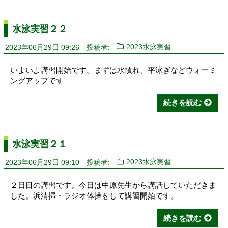
水泳実習２２
2023年06月29日 09:26
投稿者:
2023水泳実習
いよいよ講習開始です。まずは水慣れ、平泳ぎなどウォーミ
ングアップです
続きを読む
水泳実習２１
2023年06月29日 09:10
投稿者:
2023水泳実習
２日目の講習です。今日は中原先生から講話していただきま
した。浜清掃・ラジオ体操をして講習開始です。
続きを読む