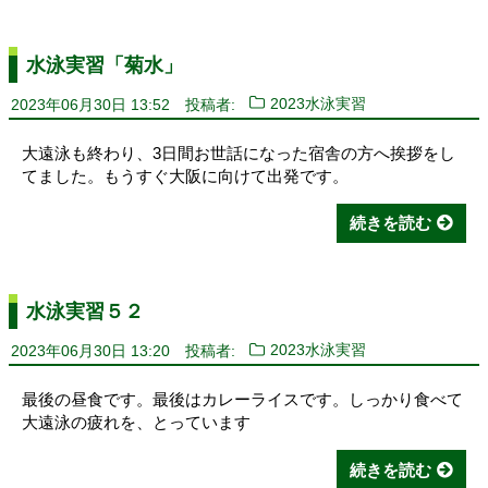
水泳実習「菊水」
2023年06月30日 13:52
投稿者:
2023水泳実習
大遠泳も終わり、3日間お世話になった宿舎の方へ挨拶をし
てました。もうすぐ大阪に向けて出発です。
続きを読む
水泳実習５２
2023年06月30日 13:20
投稿者:
2023水泳実習
最後の昼食です。最後はカレーライスです。しっかり食べて
大遠泳の疲れを、とっています
続きを読む