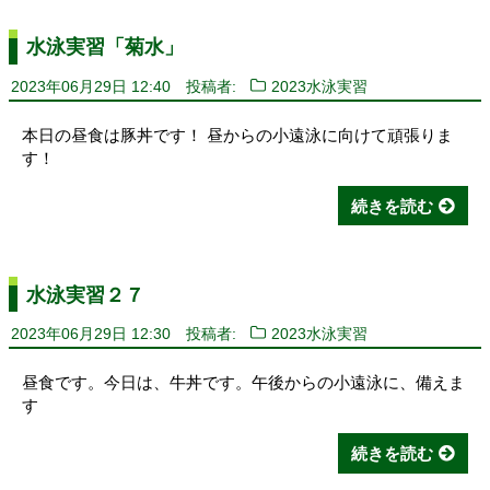
水泳実習「菊水」
2023年06月29日 12:40
投稿者:
2023水泳実習
本日の昼食は豚丼です！ 昼からの小遠泳に向けて頑張りま
す！
続きを読む
水泳実習２７
2023年06月29日 12:30
投稿者:
2023水泳実習
昼食です。今日は、牛丼です。午後からの小遠泳に、備えま
す
続きを読む