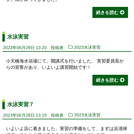
続きを読む
水泳実習
2023年06月28日 13:20
投稿者:
2023水泳実習
小天橋海水浴場にて、開講式を行いました。 実習委員長か
らの宣誓があり、いよいよ講習開始です！
続きを読む
水泳実習７
2023年06月28日 13:19
投稿者:
2023水泳実習
いよいよ浜に着きました。実習の準備をして、まずは浜清掃