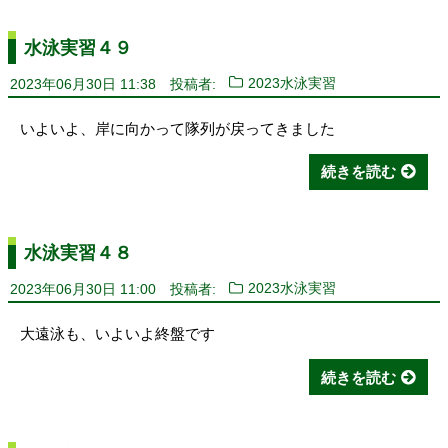
水泳実習４９
2023年06月30日 11:38
投稿者:
2023水泳実習
いよいよ、岸に向かって隊列が戻ってきました
続きを読む
水泳実習４８
2023年06月30日 11:00
投稿者:
2023水泳実習
大遠泳も、いよいよ終盤です
続きを読む