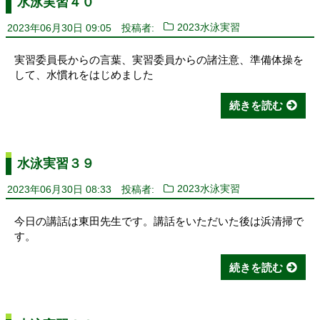
水泳実習４０
2023年06月30日 09:05
投稿者:
2023水泳実習
実習委員長からの言葉、実習委員からの諸注意、準備体操を
して、水慣れをはじめました
続きを読む
水泳実習３９
2023年06月30日 08:33
投稿者:
2023水泳実習
今日の講話は東田先生です。講話をいただいた後は浜清掃で
す。
続きを読む