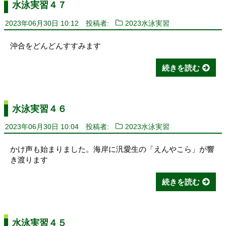
水泳実習４７
2023年06月30日 10:12
投稿者:
2023水泳実習
沖合をどんどんすすみます
続きを読む
水泳実習４６
2023年06月30日 10:04
投稿者:
2023水泳実習
かけ声も始まりました。海岸に汎愛生の「えんやこら」が響
き渡ります
続きを読む
水泳実習４５