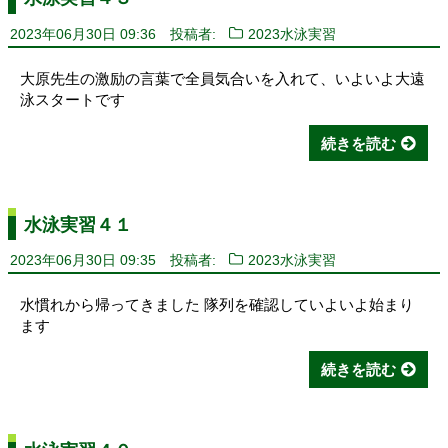
2023年06月30日 09:36
投稿者:
2023水泳実習
大原先生の激励の言葉で全員気合いを入れて、いよいよ大遠
泳スタートです
続きを読む
水泳実習４１
2023年06月30日 09:35
投稿者:
2023水泳実習
水慣れから帰ってきました 隊列を確認していよいよ始まり
ます
続きを読む