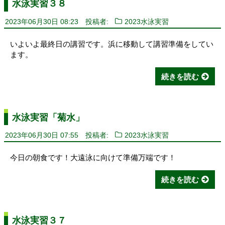
水泳実習３８
2023年06月30日 08:23
投稿者:
2023水泳実習
いよいよ最終日の講習です。浜に移動して講習準備をしてい
ます。
続きを読む
水泳実習「菊水」
2023年06月30日 07:55
投稿者:
2023水泳実習
今日の朝食です！大遠泳に向けて準備万端です！
続きを読む
水泳実習３７