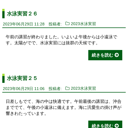
水泳実習２６
2023年06月29日 11:28
投稿者:
2023水泳実習
午前の講習が終わりました。いよいよ午後からは小遠泳で
す。太陽がでで、水泳実習には抜群の天候です。
続きを読む
水泳実習２５
2023年06月29日 11:06
投稿者:
2023水泳実習
日差しもでて、海の中は快適です。午前最後の講習は、沖合
まででて、午後の小遠泳に備えます。海に汎愛生の掛け声が
響きわたっています。
続きを読む