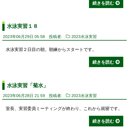
続きを読む
水泳実習１８
2023年06月29日 05:58
投稿者:
2023水泳実習
水泳実習２日目の朝。朝練からスタートです。
続きを読む
水泳実習「菊水」
2023年06月28日 21:59
投稿者:
2023水泳実習
室長、実習委員ミーティングが終わり、これから就寝です。
続きを読む