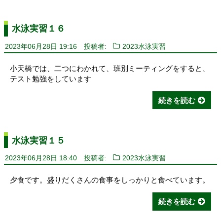
水泳実習１６
2023年06月28日 19:16
投稿者:
2023水泳実習
小天橋では、二つにわかれて、班別ミーティングをすると、
テスト勉強をしています
続きを読む
水泳実習１５
2023年06月28日 18:40
投稿者:
2023水泳実習
夕食です。盛りだくさんの食事をしっかりと食べています。
続きを読む