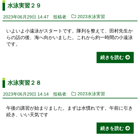
水泳実習２９
2023年06月29日 14:47
投稿者:
2023水泳実習
いよいよ小遠泳がスタートです。隊列を整えて、田村先生か
らの話の後、海へ向かいました。これから約一時間の小遠泳
です。
続きを読む
水泳実習２８
2023年06月29日 14:14
投稿者:
2023水泳実習
午後の講習が始まりました。まずは水慣れです。午前に引き
続き、いい天気です
続きを読む