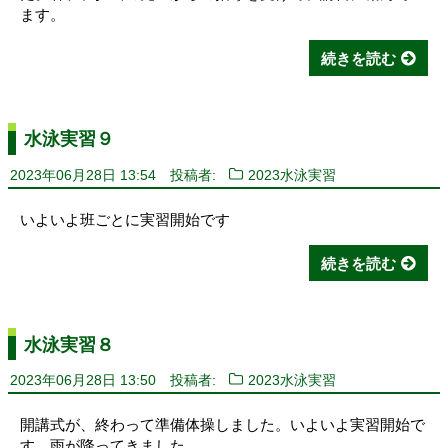
ます。
続きを読む
水泳実習９
2023年06月28日 13:54
投稿者:
2023水泳実習
いよいよ班ごとに実習開始です
続きを読む
水泳実習８
2023年06月28日 13:50
投稿者:
2023水泳実習
開講式が、終わって準備体操しました。いよいよ実習開始で
す。雨が降ってきました。