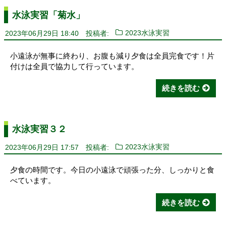
水泳実習「菊水」
2023年06月29日 18:40
投稿者:
2023水泳実習
小遠泳が無事に終わり、お腹も減り夕食は全員完食です！片
付けは全員で協力して行っています。
続きを読む
水泳実習３２
2023年06月29日 17:57
投稿者:
2023水泳実習
夕食の時間です。今日の小遠泳で頑張った分、しっかりと食
べています。
続きを読む