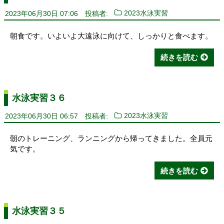
2023年06月30日 07:06
投稿者:
2023水泳実習
朝食です。いよいよ大遠泳に向けて、しっかりと食べます。
続きを読む
水泳実習３６
2023年06月30日 06:57
投稿者:
2023水泳実習
朝のトレーニング、ランニングから帰ってきました。全員元
気です。
続きを読む
水泳実習３５