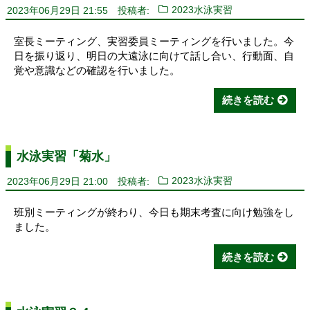
2023年06月29日 21:55
投稿者:
2023水泳実習
室長ミーティング、実習委員ミーティングを行いました。今
日を振り返り、明日の大遠泳に向けて話し合い、行動面、自
覚や意識などの確認を行いました。
続きを読む
水泳実習「菊水」
2023年06月29日 21:00
投稿者:
2023水泳実習
班別ミーティングが終わり、今日も期末考査に向け勉強をし
ました。
続きを読む