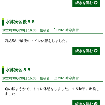
続きを読む
水泳実習後５６
2023年06月30日 16:36
投稿者:
2023水泳実習
西紀SAで最後のトイレ休憩をしました。
続きを読む
水泳実習５５
2023年06月30日 15:33
投稿者:
2023水泳実習
道の駅ようかで、トイレ休憩をしました。１５時半に出発し
ました。
続きを読む