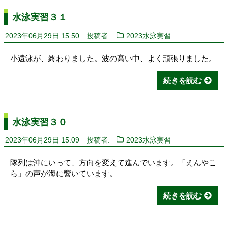
水泳実習３１
2023年06月29日 15:50
投稿者:
2023水泳実習
小遠泳が、終わりました。波の高い中、よく頑張りました。
続きを読む
水泳実習３０
2023年06月29日 15:09
投稿者:
2023水泳実習
隊列は沖にいって、方向を変えて進んでいます。「えんやこ
ら」の声が海に響いています。
続きを読む