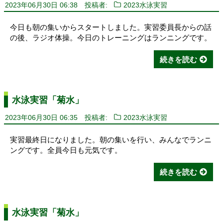
2023年06月30日 06:38
投稿者:
2023水泳実習
今日も朝の集いからスタートしました。実習委員長からの話
の後、ラジオ体操。今日のトレーニングはランニングです。
続きを読む
水泳実習「菊水」
2023年06月30日 06:35
投稿者:
2023水泳実習
実習最終日になりました。朝の集いを行い、みんなでランニ
ングです。全員今日も元気です。
続きを読む
水泳実習「菊水」