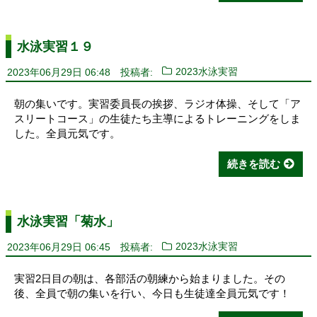
水泳実習１９
2023年06月29日 06:48
投稿者:
2023水泳実習
朝の集いです。実習委員長の挨拶、ラジオ体操、そして「ア
スリートコース」の生徒たち主導によるトレーニングをしま
した。全員元気です。
続きを読む
水泳実習「菊水」
2023年06月29日 06:45
投稿者:
2023水泳実習
実習2日目の朝は、各部活の朝練から始まりました。その
後、全員で朝の集いを行い、今日も生徒達全員元気です！