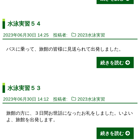
水泳実習５４
2023年06月30日 14:25
投稿者:
2023水泳実習
バスに乗って、旅館の皆様に見送られて出発しました。
続きを読む
水泳実習５３
2023年06月30日 14:12
投稿者:
2023水泳実習
旅館の方に、３日間お世話になったお礼をしました。いよい
よ、旅館を出発します。
続きを読む