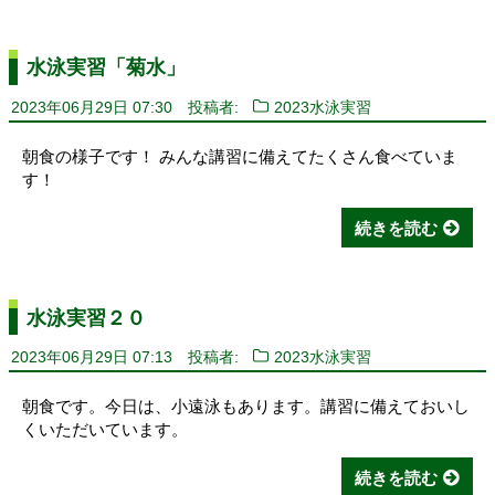
水泳実習「菊水」
2023年06月29日 07:30
投稿者:
2023水泳実習
朝食の様子です！ みんな講習に備えてたくさん食べていま
す！
続きを読む
水泳実習２０
2023年06月29日 07:13
投稿者:
2023水泳実習
朝食です。今日は、小遠泳もあります。講習に備えておいし
くいただいています。
続きを読む