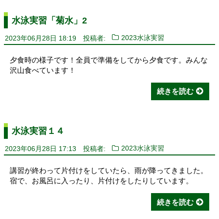
水泳実習「菊水」2
2023年06月28日 18:19
投稿者:
2023水泳実習
夕食時の様子です！全員で準備をしてから夕食です。みんな
沢山食べています！
続きを読む
水泳実習１４
2023年06月28日 17:13
投稿者:
2023水泳実習
講習が終わって片付けをしていたら、雨が降ってきました。
宿で、お風呂に入ったり、片付けをしたりしています。
続きを読む