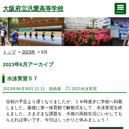
大阪府立汎愛高等学校
トップ
2023年
6月
2023年6月アーカイブ
水泳実習５７
2023年06月30日 21:11
投稿者:
2023水泳実習
当初の予定より遅くなりましたが、１８時過ぎに学校へ到着
しました。最後に第一体育館で解散式をして、水泳実習を終
えました。さまざまな課題を、今後の高校生活にいかしても
らえれば幸いです。今日はしっかりと休みましょう！