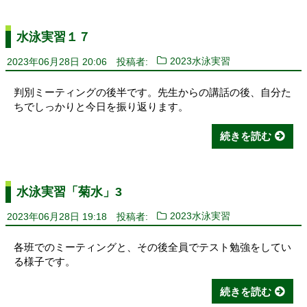
水泳実習１７
2023年06月28日 20:06
投稿者:
2023水泳実習
判別ミーティングの後半です。先生からの講話の後、自分た
ちでしっかりと今日を振り返ります。
続きを読む
水泳実習「菊水」3
2023年06月28日 19:18
投稿者:
2023水泳実習
各班でのミーティングと、その後全員でテスト勉強をしてい
る様子です。
続きを読む