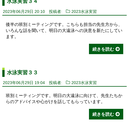
水泳実習３４
2023年06月29日 20:10
投稿者:
2023水泳実習
後半の班別ミーティングです。こちらも担当の先生方から、
いろんな話を聞いて、明日の大遠泳への決意を新たにしてい
ます。
続きを読む
水泳実習３３
2023年06月29日 19:04
投稿者:
2023水泳実習
班別ミーティングです。明日の大遠泳に向けて、先生たちか
らのアドバイスや心がけを話してもらっています。
続きを読む