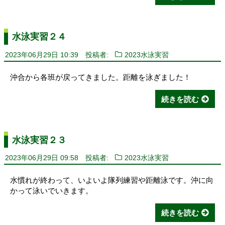
水泳実習２４
2023年06月29日 10:39
投稿者:
2023水泳実習
沖合から各班が戻ってきました。距離を泳ぎました！
続きを読む
水泳実習２３
2023年06月29日 09:58
投稿者:
2023水泳実習
水慣れが終わって、いよいよ隊列練習や距離泳です。沖に向
かって泳いでいきます。
続きを読む