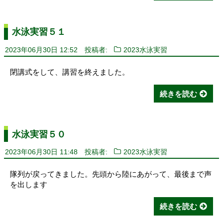
水泳実習５１
2023年06月30日 12:52
投稿者:
2023水泳実習
閉講式をして、講習を終えました。
続きを読む
水泳実習５０
2023年06月30日 11:48
投稿者:
2023水泳実習
隊列が戻ってきました。先頭から陸にあがって、最後まで声
を出します
続きを読む