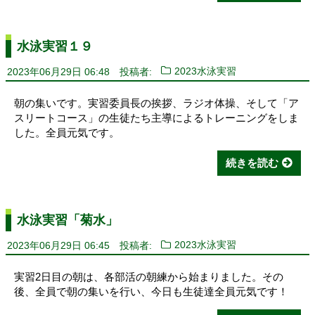
水泳実習１９
2023年06月29日 06:48
投稿者:
2023水泳実習
朝の集いです。実習委員長の挨拶、ラジオ体操、そして「ア
スリートコース」の生徒たち主導によるトレーニングをしま
した。全員元気です。
続きを読む
水泳実習「菊水」
2023年06月29日 06:45
投稿者:
2023水泳実習
実習2日目の朝は、各部活の朝練から始まりました。その
後、全員で朝の集いを行い、今日も生徒達全員元気です！