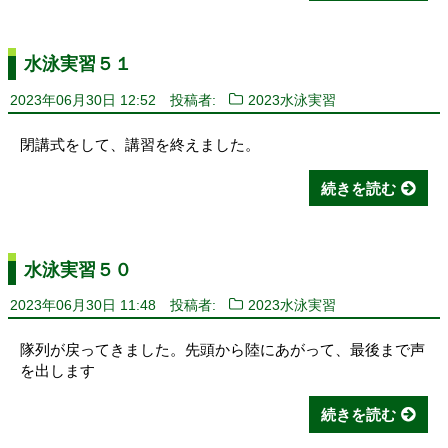
水泳実習５１
2023年06月30日 12:52
投稿者:
2023水泳実習
閉講式をして、講習を終えました。
続きを読む
水泳実習５０
2023年06月30日 11:48
投稿者:
2023水泳実習
隊列が戻ってきました。先頭から陸にあがって、最後まで声
を出します
続きを読む