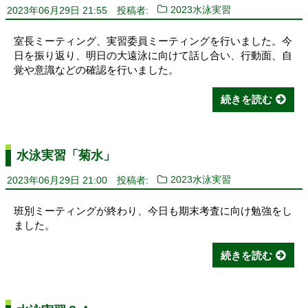
2023年06月29日 21:55
投稿者:
2023水泳実習
室長ミーティング、実習委員ミーティングを行いました。今
日を振り返り、明日の大遠泳に向けて話し合い、行動面、自
覚や意識などの確認を行いました。
続きを読む
水泳実習「菊水」
2023年06月29日 21:00
投稿者:
2023水泳実習
班別ミーティングが終わり、今日も期末考査に向け勉強をし
ました。
続きを読む