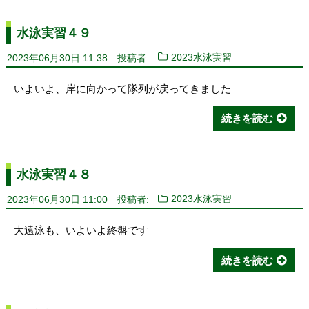
水泳実習４９
2023年06月30日 11:38
投稿者:
2023水泳実習
いよいよ、岸に向かって隊列が戻ってきました
続きを読む
水泳実習４８
2023年06月30日 11:00
投稿者:
2023水泳実習
大遠泳も、いよいよ終盤です
続きを読む