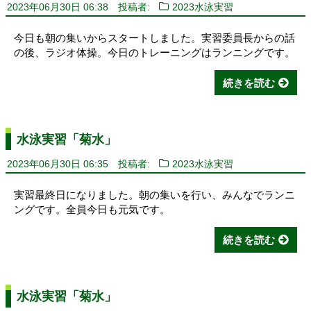
2023年06月30日 06:38
投稿者:
2023水泳実習
今日も朝の集いからスタートしました。実習委員長からの話
の後、ラジオ体操。今日のトレーニングはランニングです。
続きを読む
水泳実習「菊水」
2023年06月30日 06:35
投稿者:
2023水泳実習
実習最終日になりました。朝の集いを行い、みんなでランニ
ングです。全員今日も元気です。
続きを読む
水泳実習「菊水」