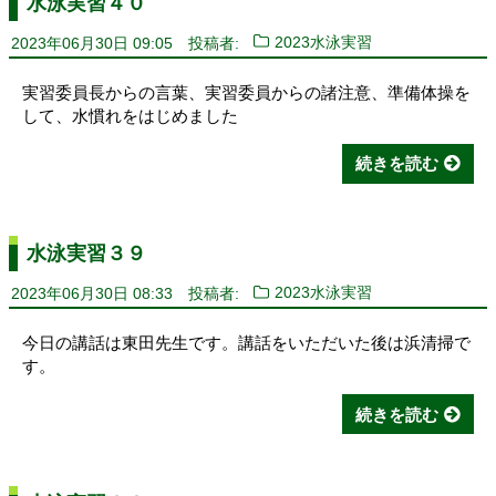
水泳実習４０
2023年06月30日 09:05
投稿者:
2023水泳実習
実習委員長からの言葉、実習委員からの諸注意、準備体操を
して、水慣れをはじめました
続きを読む
水泳実習３９
2023年06月30日 08:33
投稿者:
2023水泳実習
今日の講話は東田先生です。講話をいただいた後は浜清掃で
す。
続きを読む