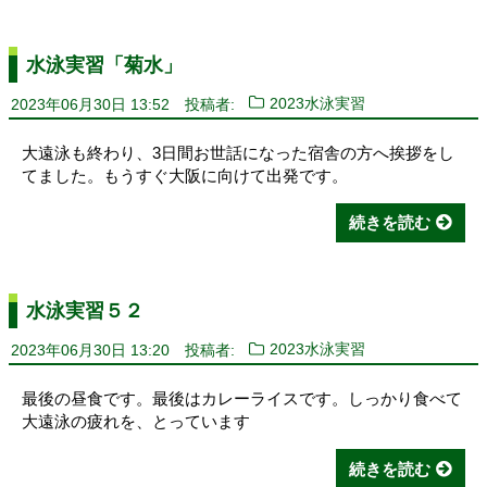
水泳実習「菊水」
2023年06月30日 13:52
投稿者:
2023水泳実習
大遠泳も終わり、3日間お世話になった宿舎の方へ挨拶をし
てました。もうすぐ大阪に向けて出発です。
続きを読む
水泳実習５２
2023年06月30日 13:20
投稿者:
2023水泳実習
最後の昼食です。最後はカレーライスです。しっかり食べて
大遠泳の疲れを、とっています
続きを読む