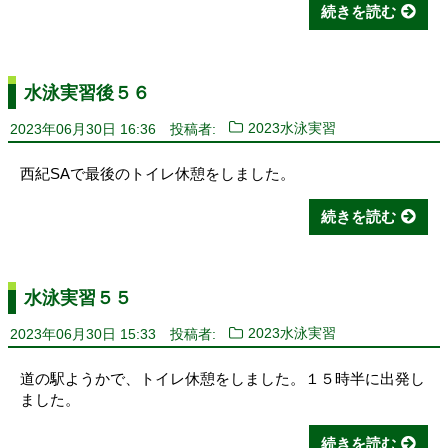
続きを読む
水泳実習後５６
2023年06月30日 16:36
投稿者:
2023水泳実習
西紀SAで最後のトイレ休憩をしました。
続きを読む
水泳実習５５
2023年06月30日 15:33
投稿者:
2023水泳実習
道の駅ようかで、トイレ休憩をしました。１５時半に出発し
ました。
続きを読む