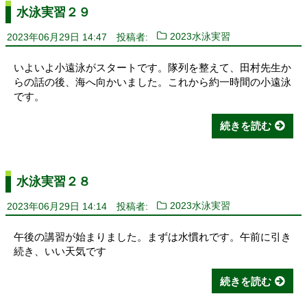
水泳実習２９
2023年06月29日 14:47
投稿者:
2023水泳実習
いよいよ小遠泳がスタートです。隊列を整えて、田村先生か
らの話の後、海へ向かいました。これから約一時間の小遠泳
です。
続きを読む
水泳実習２８
2023年06月29日 14:14
投稿者:
2023水泳実習
午後の講習が始まりました。まずは水慣れです。午前に引き
続き、いい天気です
続きを読む