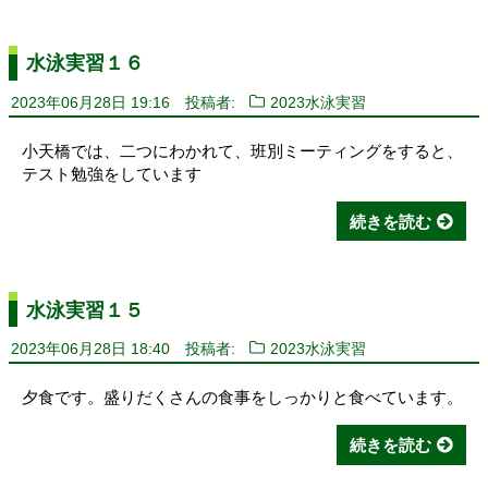
水泳実習１６
2023年06月28日 19:16
投稿者:
2023水泳実習
小天橋では、二つにわかれて、班別ミーティングをすると、
テスト勉強をしています
続きを読む
水泳実習１５
2023年06月28日 18:40
投稿者:
2023水泳実習
夕食です。盛りだくさんの食事をしっかりと食べています。
続きを読む