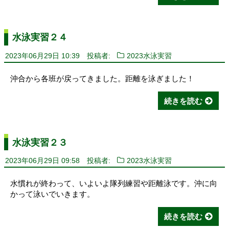
水泳実習２４
2023年06月29日 10:39
投稿者:
2023水泳実習
沖合から各班が戻ってきました。距離を泳ぎました！
続きを読む
水泳実習２３
2023年06月29日 09:58
投稿者:
2023水泳実習
水慣れが終わって、いよいよ隊列練習や距離泳です。沖に向
かって泳いでいきます。
続きを読む