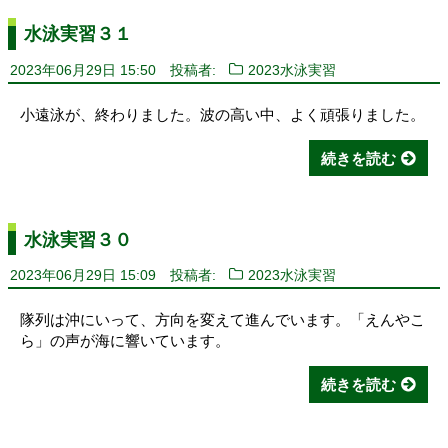
水泳実習３１
2023年06月29日 15:50
投稿者:
2023水泳実習
小遠泳が、終わりました。波の高い中、よく頑張りました。
続きを読む
水泳実習３０
2023年06月29日 15:09
投稿者:
2023水泳実習
隊列は沖にいって、方向を変えて進んでいます。「えんやこ
ら」の声が海に響いています。
続きを読む