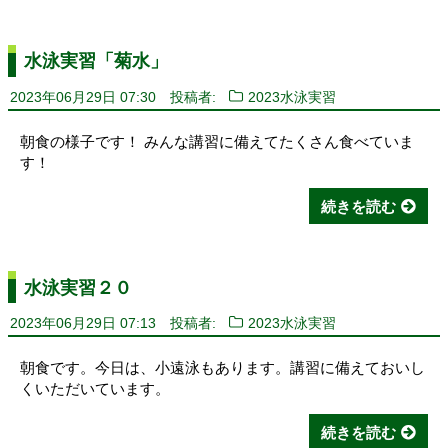
水泳実習「菊水」
2023年06月29日 07:30
投稿者:
2023水泳実習
朝食の様子です！ みんな講習に備えてたくさん食べていま
す！
続きを読む
水泳実習２０
2023年06月29日 07:13
投稿者:
2023水泳実習
朝食です。今日は、小遠泳もあります。講習に備えておいし
くいただいています。
続きを読む