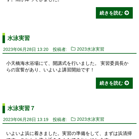
続きを読む
水泳実習
2023年06月28日 13:20
投稿者:
2023水泳実習
小天橋海水浴場にて、開講式を行いました。 実習委員長か
らの宣誓があり、いよいよ講習開始です！
続きを読む
水泳実習７
2023年06月28日 13:19
投稿者:
2023水泳実習
いよいよ浜に着きました。実習の準備をして、まずは浜清掃