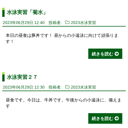
水泳実習「菊水」
2023年06月29日 12:40
投稿者:
2023水泳実習
本日の昼食は豚丼です！ 昼からの小遠泳に向けて頑張りま
す！
続きを読む
水泳実習２７
2023年06月29日 12:30
投稿者:
2023水泳実習
昼食です。今日は、牛丼です。午後からの小遠泳に、備えま
す
続きを読む