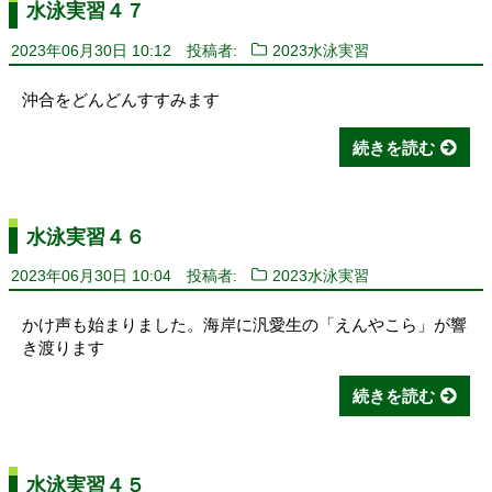
水泳実習４７
2023年06月30日 10:12
投稿者:
2023水泳実習
沖合をどんどんすすみます
続きを読む
水泳実習４６
2023年06月30日 10:04
投稿者:
2023水泳実習
かけ声も始まりました。海岸に汎愛生の「えんやこら」が響
き渡ります
続きを読む
水泳実習４５