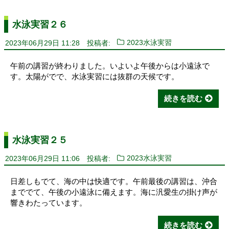
水泳実習２６
2023年06月29日 11:28
投稿者:
2023水泳実習
午前の講習が終わりました。いよいよ午後からは小遠泳で
す。太陽がでで、水泳実習には抜群の天候です。
続きを読む
水泳実習２５
2023年06月29日 11:06
投稿者:
2023水泳実習
日差しもでて、海の中は快適です。午前最後の講習は、沖合
まででて、午後の小遠泳に備えます。海に汎愛生の掛け声が
響きわたっています。
続きを読む