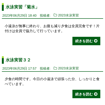
水泳実習「菊水」
2023年06月29日 18:40
投稿者:
2023水泳実習
小遠泳が無事に終わり、お腹も減り夕食は全員完食です！片
付けは全員で協力して行っています。
続きを読む
水泳実習３２
2023年06月29日 17:57
投稿者:
2023水泳実習
夕食の時間です。今日の小遠泳で頑張った分、しっかりと食
べています。
続きを読む