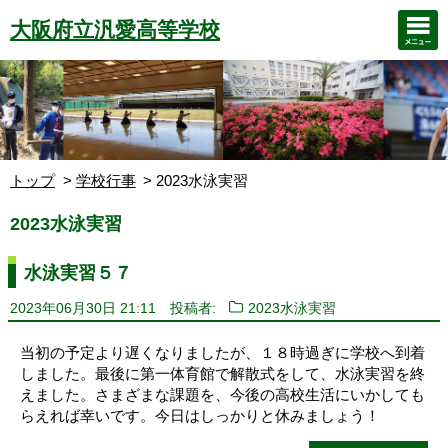
大阪府立汎愛高等学校
トップ
学校行事
2023水泳実習
2023水泳実習
水泳実習５７
2023年06月30日 21:11
投稿者:
2023水泳実習
当初の予定より遅くなりましたが、１８時過ぎに学校へ到着
しました。最後に第一体育館で解散式をして、水泳実習を終
えました。さまざまな課題を、今後の高校生活にいかしても
らえれば幸いです。今日はしっかりと休みましょう！