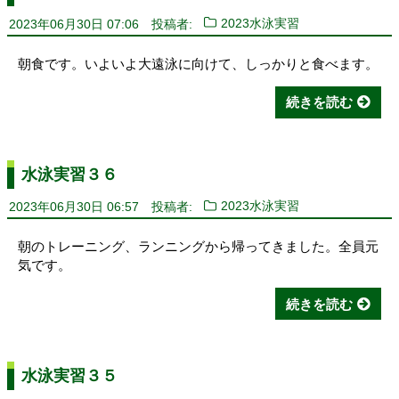
2023年06月30日 07:06
投稿者:
2023水泳実習
朝食です。いよいよ大遠泳に向けて、しっかりと食べます。
続きを読む
水泳実習３６
2023年06月30日 06:57
投稿者:
2023水泳実習
朝のトレーニング、ランニングから帰ってきました。全員元
気です。
続きを読む
水泳実習３５