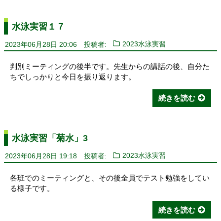
水泳実習１７
2023年06月28日 20:06
投稿者:
2023水泳実習
判別ミーティングの後半です。先生からの講話の後、自分た
ちでしっかりと今日を振り返ります。
続きを読む
水泳実習「菊水」3
2023年06月28日 19:18
投稿者:
2023水泳実習
各班でのミーティングと、その後全員でテスト勉強をしてい
る様子です。
続きを読む