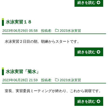
続きを読む
水泳実習１８
2023年06月29日 05:58
投稿者:
2023水泳実習
水泳実習２日目の朝。朝練からスタートです。
続きを読む
水泳実習「菊水」
2023年06月28日 21:59
投稿者:
2023水泳実習
室長、実習委員ミーティングが終わり、これから就寝です。
続きを読む