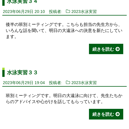
水泳実習３４
2023年06月29日 20:10
投稿者:
2023水泳実習
後半の班別ミーティングです。こちらも担当の先生方から、
いろんな話を聞いて、明日の大遠泳への決意を新たにしてい
ます。
続きを読む
水泳実習３３
2023年06月29日 19:04
投稿者:
2023水泳実習
班別ミーティングです。明日の大遠泳に向けて、先生たちか
らのアドバイスや心がけを話してもらっています。
続きを読む