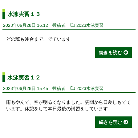
水泳実習１３
2023年06月28日 16:12
投稿者:
2023水泳実習
どの班も沖合まで、でています
続きを読む
水泳実習１２
2023年06月28日 15:45
投稿者:
2023水泳実習
雨もやんで、空が明るくなりました。雲間から日差しもでて
います。休憩をして本日最後の講習をしています
続きを読む