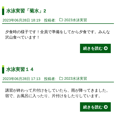
水泳実習「菊水」2
2023年06月28日 18:19
投稿者:
2023水泳実習
夕食時の様子です！全員で準備をしてから夕食です。みんな
沢山食べています！
続きを読む
水泳実習１４
2023年06月28日 17:13
投稿者:
2023水泳実習
講習が終わって片付けをしていたら、雨が降ってきました。
宿で、お風呂に入ったり、片付けをしたりしています。
続きを読む