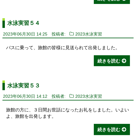
水泳実習５４
2023年06月30日 14:25
投稿者:
2023水泳実習
バスに乗って、旅館の皆様に見送られて出発しました。
続きを読む
水泳実習５３
2023年06月30日 14:12
投稿者:
2023水泳実習
旅館の方に、３日間お世話になったお礼をしました。いよい
よ、旅館を出発します。
続きを読む