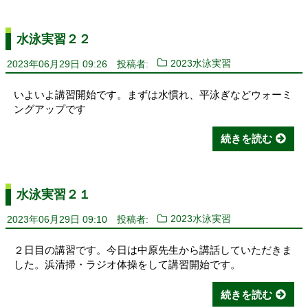
水泳実習２２
2023年06月29日 09:26
投稿者:
2023水泳実習
いよいよ講習開始です。まずは水慣れ、平泳ぎなどウォーミ
ングアップです
続きを読む
水泳実習２１
2023年06月29日 09:10
投稿者:
2023水泳実習
２日目の講習です。今日は中原先生から講話していただきま
した。浜清掃・ラジオ体操をして講習開始です。
続きを読む