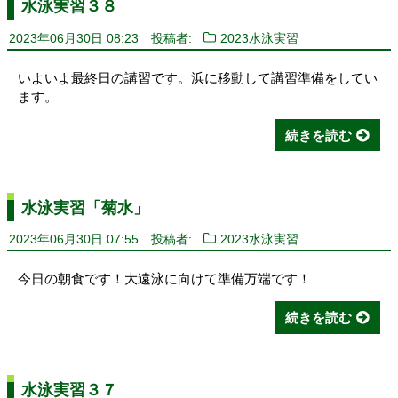
水泳実習３８
2023年06月30日 08:23
投稿者:
2023水泳実習
いよいよ最終日の講習です。浜に移動して講習準備をしてい
ます。
続きを読む
水泳実習「菊水」
2023年06月30日 07:55
投稿者:
2023水泳実習
今日の朝食です！大遠泳に向けて準備万端です！
続きを読む
水泳実習３７