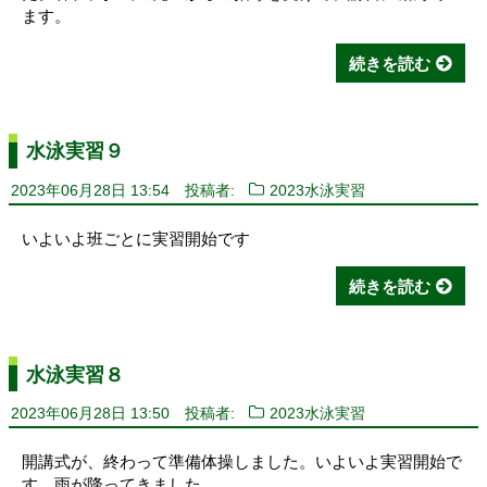
ます。
続きを読む
水泳実習９
2023年06月28日 13:54
投稿者:
2023水泳実習
いよいよ班ごとに実習開始です
続きを読む
水泳実習８
2023年06月28日 13:50
投稿者:
2023水泳実習
開講式が、終わって準備体操しました。いよいよ実習開始で
す。雨が降ってきました。