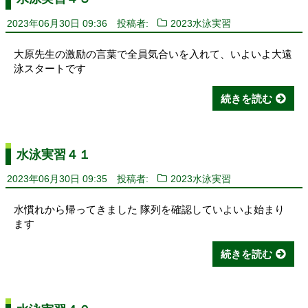
2023年06月30日 09:36
投稿者:
2023水泳実習
大原先生の激励の言葉で全員気合いを入れて、いよいよ大遠
泳スタートです
続きを読む
水泳実習４１
2023年06月30日 09:35
投稿者:
2023水泳実習
水慣れから帰ってきました 隊列を確認していよいよ始まり
ます
続きを読む