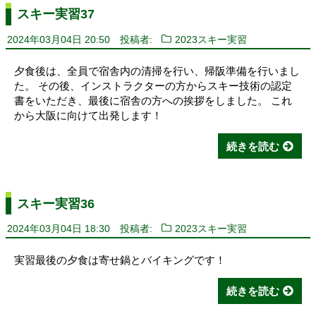
スキー実習37
2024年03月04日 20:50
投稿者:
2023スキー実習
夕食後は、全員で宿舎内の清掃を行い、帰阪準備を行いまし
た。 その後、インストラクターの方からスキー技術の認定
書をいただき、最後に宿舎の方への挨拶をしました。 これ
から大阪に向けて出発します！
続きを読む
スキー実習36
2024年03月04日 18:30
投稿者:
2023スキー実習
実習最後の夕食は寄せ鍋とバイキングです！
続きを読む