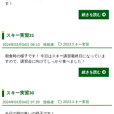
す！
続きを読む
スキー実習31
2024年03月04日 08:13
投稿者:
2023スキー実習
朝食時の様子です！ 今日はスキー講習最終日になっていま
すので、講習会に向けてしっかり食べました！
続きを読む
スキー実習30
2024年03月04日 07:20
投稿者:
2023スキー実習
今日の朝の集いの様子です！