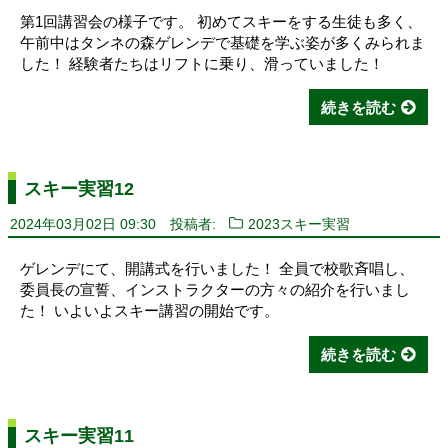
第1回講習会の様子です。 初めてスキーをする生徒も多く、
午前中はタンネの森ゲレンデで基礎を学ぶ姿が多くみられま
した！ 経験者たちはリフトに乗り、滑っていました！
続きを読む
スキー実習12
2024年03月02日 09:30
投稿者:
2023スキー実習
ゲレンデにて、開講式を行いました！ 全員で校歌斉唱し、
委員長の宣誓、インストラクターの方々の紹介を行いまし
た！ いよいよスキー講習の開始です。
続きを読む
スキー実習11