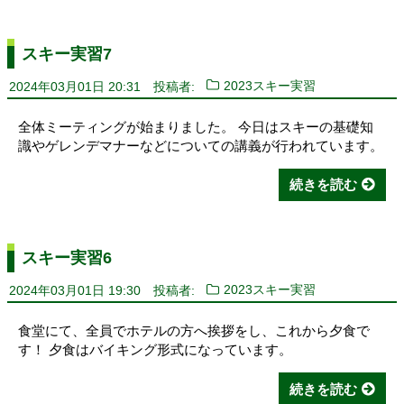
スキー実習7
2024年03月01日 20:31
投稿者:
2023スキー実習
全体ミーティングが始まりました。 今日はスキーの基礎知
識やゲレンデマナーなどについての講義が行われています。
続きを読む
スキー実習6
2024年03月01日 19:30
投稿者:
2023スキー実習
食堂にて、全員でホテルの方へ挨拶をし、これから夕食で
す！ 夕食はバイキング形式になっています。
続きを読む