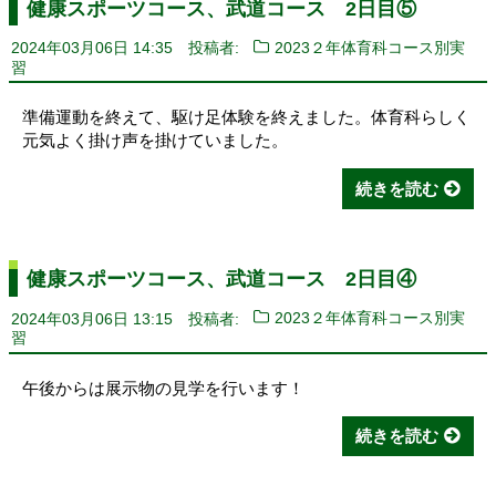
健康スポーツコース、武道コース 2日目⑤
2024年03月06日 14:35
投稿者:
2023２年体育科コース別実
習
準備運動を終えて、駆け足体験を終えました。体育科らしく
元気よく掛け声を掛けていました。
続きを読む
健康スポーツコース、武道コース 2日目④
2024年03月06日 13:15
投稿者:
2023２年体育科コース別実
習
午後からは展示物の見学を行います！
続きを読む