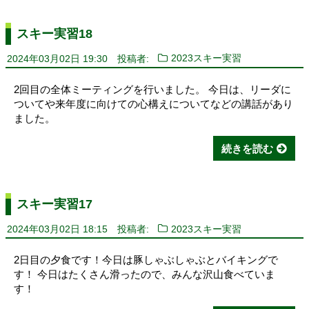
スキー実習18
2024年03月02日 19:30
投稿者:
2023スキー実習
2回目の全体ミーティングを行いました。 今日は、リーダに
ついてや来年度に向けての心構えについてなどの講話があり
ました。
続きを読む
スキー実習17
2024年03月02日 18:15
投稿者:
2023スキー実習
2日目の夕食です！今日は豚しゃぶしゃぶとバイキングで
す！ 今日はたくさん滑ったので、みんな沢山食べていま
す！