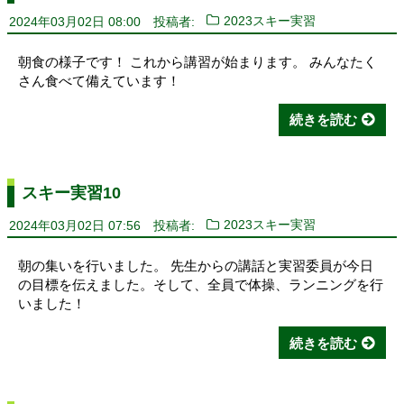
2024年03月02日 08:00
投稿者:
2023スキー実習
朝食の様子です！ これから講習が始まります。 みんなたく
さん食べて備えています！
続きを読む
スキー実習10
2024年03月02日 07:56
投稿者:
2023スキー実習
朝の集いを行いました。 先生からの講話と実習委員が今日
の目標を伝えました。そして、全員で体操、ランニングを行
いました！
続きを読む