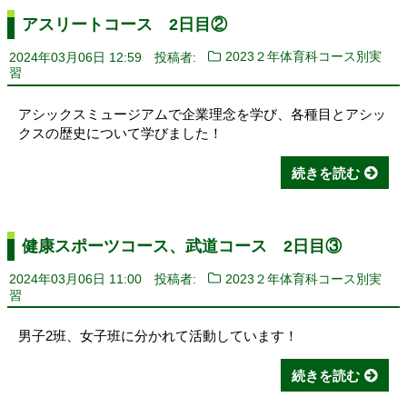
アスリートコース 2日目②
2024年03月06日 12:59
投稿者:
2023２年体育科コース別実
習
アシックスミュージアムで企業理念を学び、各種目とアシッ
クスの歴史について学びました！
続きを読む
健康スポーツコース、武道コース 2日目③
2024年03月06日 11:00
投稿者:
2023２年体育科コース別実
習
男子2班、女子班に分かれて活動しています！
続きを読む