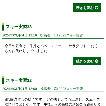
続きを読む
スキー実習33
2024年03月04日 12:16
投稿者:
2023スキー実習
今日の昼食は、牛丼とペペロンチーノ、サラダです！ たく
さんお代わりしていました！
続きを読む
スキー実習32
2024年03月04日 12:00
投稿者:
2023スキー実習
第5回講習会の様子です！ どの班もとても上達し、スムーズ
な滑りで楽しそうです！午後からの最後の講習会も頑張りま