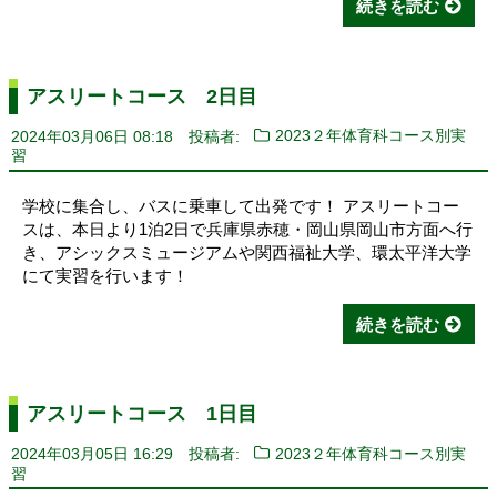
続きを読む
アスリートコース 2日目
2024年03月06日 08:18
投稿者:
2023２年体育科コース別実
習
学校に集合し、バスに乗車して出発です！ アスリートコー
スは、本日より1泊2日で兵庫県赤穂・岡山県岡山市方面へ行
き、アシックスミュージアムや関西福祉大学、環太平洋大学
にて実習を行います！
続きを読む
アスリートコース 1日目
2024年03月05日 16:29
投稿者:
2023２年体育科コース別実
習