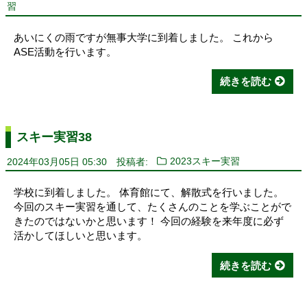
習
あいにくの雨ですが無事大学に到着しました。 これから
ASE活動を行います。
続きを読む
スキー実習38
2024年03月05日 05:30
投稿者:
2023スキー実習
学校に到着しました。 体育館にて、解散式を行いました。
今回のスキー実習を通して、たくさんのことを学ぶことがで
きたのではないかと思います！ 今回の経験を来年度に必ず
活かしてほしいと思います。
続きを読む