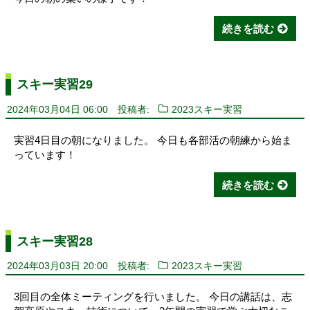
続きを読む
スキー実習29
2024年03月04日 06:00
投稿者:
2023スキー実習
実習4日目の朝になりました。 今日も各部活の朝練から始ま
っています！
続きを読む
スキー実習28
2024年03月03日 20:00
投稿者:
2023スキー実習
3回目の全体ミーティングを行いました。 今日の講話は、志