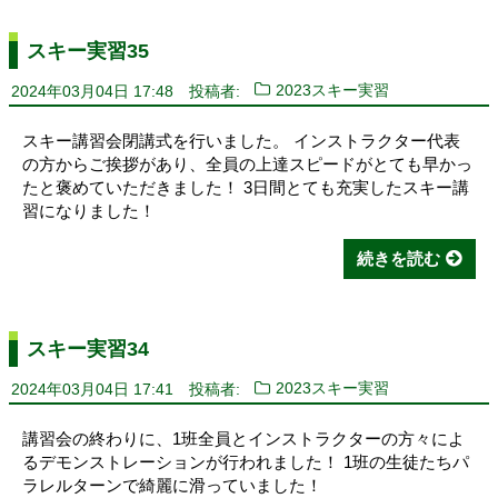
スキー実習35
2024年03月04日 17:48
投稿者:
2023スキー実習
スキー講習会閉講式を行いました。 インストラクター代表
の方からご挨拶があり、全員の上達スピードがとても早かっ
たと褒めていただきました！ 3日間とても充実したスキー講
習になりました！
続きを読む
スキー実習34
2024年03月04日 17:41
投稿者:
2023スキー実習
講習会の終わりに、1班全員とインストラクターの方々によ
るデモンストレーションが行われました！ 1班の生徒たちパ
ラレルターンで綺麗に滑っていました！