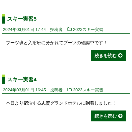
スキー実習5
2024年03月01日 17:44
投稿者:
2023スキー実習
ブーツ班と入浴班に分かれてブーツの確認中です！
続きを読む
スキー実習4
2024年03月01日 16:45
投稿者:
2023スキー実習
本日より宿泊する志賀グランドホテルに到着しました！
続きを読む