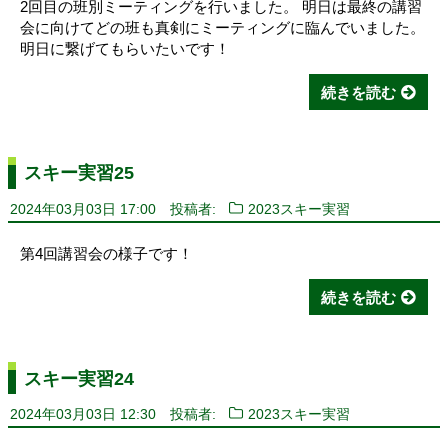
2回目の班別ミーティングを行いました。 明日は最終の講習
会に向けてどの班も真剣にミーティングに臨んでいました。
明日に繋げてもらいたいです！
続きを読む
スキー実習25
2024年03月03日 17:00
投稿者:
2023スキー実習
第4回講習会の様子です！
続きを読む
スキー実習24
2024年03月03日 12:30
投稿者:
2023スキー実習