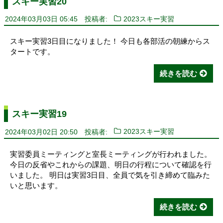
スキー実習20
2024年03月03日 05:45
投稿者:
2023スキー実習
スキー実習3日目になりました！ 今日も各部活の朝練からス
タートです。
続きを読む
スキー実習19
2024年03月02日 20:50
投稿者:
2023スキー実習
実習委員ミーティングと室長ミーティングが行われました。
今日の反省やこれからの課題、明日の行程について確認を行
いました。 明日は実習3日目、全員で気を引き締めて臨みた
いと思います。
続きを読む