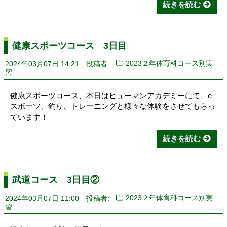
続きを読む
健康スポーツコース 3日目
2024年03月07日 14:21
投稿者:
2023２年体育科コース別実
習
健康スポーツコース、本日はヒューマンアカデミーにて、e
スポーツ、釣り、トレーニングと様々な体験をさせてもらっ
ています！
続きを読む
武道コース 3日目②
2024年03月07日 11:00
投稿者:
2023２年体育科コース別実
習