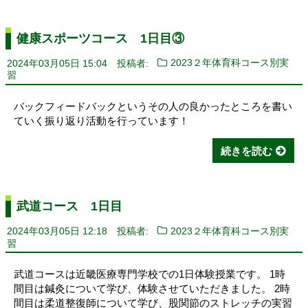
健康スポーツコース 1日目③
2024年03月05日 15:04
投稿者:
2023２年体育科コース別実
習
バックフィードバックというその人の良かったところを書い
ていく振り返り活動を行っています！
続きを読む
武道コース 1日目
2024年03月05日 12:18
投稿者:
2023２年体育科コース別実
習
武道コースは近畿医療専門学校での1日体験授業です。 1時
間目は鍼灸について学び、体験させていただきました。 2時
間目は柔道整復師について学び、股関節のストレッチの実習