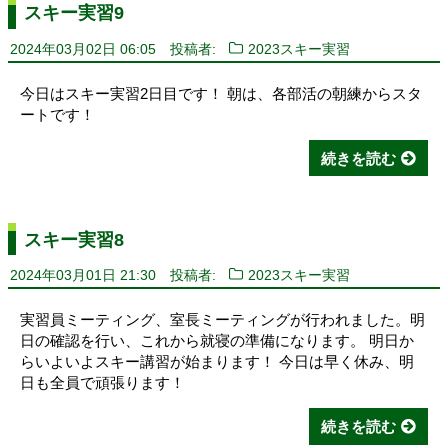
スキー実習9
2024年03月02日 06:05
投稿者:
2023スキー実習
今日はスキー実習2日目です！ 朝は、各部活の朝練からスタ
ートです！
続きを読む
スキー実習8
2024年03月01日 21:30
投稿者:
2023スキー実習
実習員ミーティング、室長ミーティングが行われました。明
日の確認を行い、これから就寝の準備になります。 明日か
らいよいよスキー講習が始まります！ 今日は早く休み、明
日も全員で頑張ります！
続きを読む