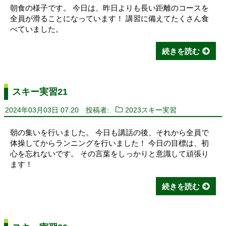
朝食の様子です。 今日は、昨日よりも長い距離のコースを
全員が滑ることになっています！ 講習に備えてたくさん食
べていました。
続きを読む
スキー実習21
2024年03月03日 07:20
投稿者:
2023スキー実習
朝の集いを行いました。 今日も講話の後、それから全員で
体操してからランニングを行いました！ 今日の目標は、初
心を忘れないです。 その言葉をしっかりと意識して頑張り
ます！
続きを読む