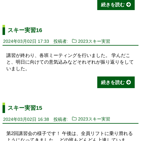
続きを読む
スキー実習16
2024年03月02日 17:33
投稿者:
2023スキー実習
講習が終わり、各班ミーティングを行いました。 学んだこ
と、明日に向けての意気込みなどそれぞれが振り返りをして
いました。
続きを読む
スキー実習15
2024年03月02日 16:38
投稿者:
2023スキー実習
第2回講習会の様子です！ 午後は、全員リフトに乗り滑れる
ようになってきました。 どの班もどんどん上達していま