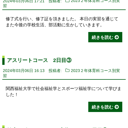
2024年03月06日 17:21
投稿者:
2023２年体育科コース別実
習
修了式を行い、修了証を頂きました。 本日の実習を通じて
また今後の学校生活、部活動に生かしていきます。
続きを読む
アスリートコース 2日目③
2024年03月06日 16:13
投稿者:
2023２年体育科コース別実
習
関西福祉大学で社会福祉学とスポーツ福祉学について学びま
した！
続きを読む