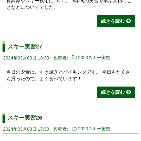
賀高原やスキー技術について、3年間の実習で学ぶ大切なこ
となどについてでした。
続きを読む
スキー実習27
2024年03月03日 18:39
投稿者:
2023スキー実習
今日の夕食は、すき焼きとバイキングです。 今日もたくさ
ん滑ったので、よく食べています！
続きを読む
スキー実習26
2024年03月03日 17:30
投稿者:
2023スキー実習