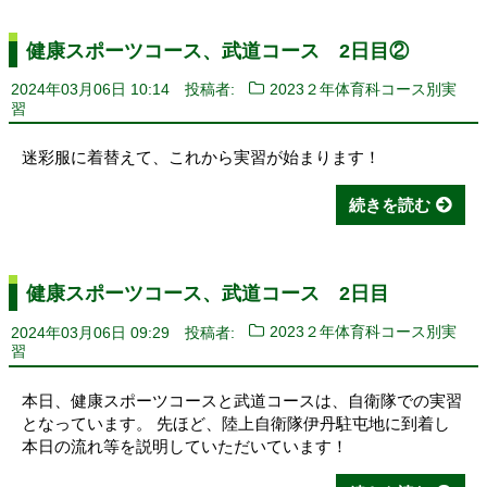
健康スポーツコース、武道コース 2日目②
2024年03月06日 10:14
投稿者:
2023２年体育科コース別実
習
迷彩服に着替えて、これから実習が始まります！
続きを読む
健康スポーツコース、武道コース 2日目
2024年03月06日 09:29
投稿者:
2023２年体育科コース別実
習
本日、健康スポーツコースと武道コースは、自衛隊での実習
となっています。 先ほど、陸上自衛隊伊丹駐屯地に到着し
本日の流れ等を説明していただいています！