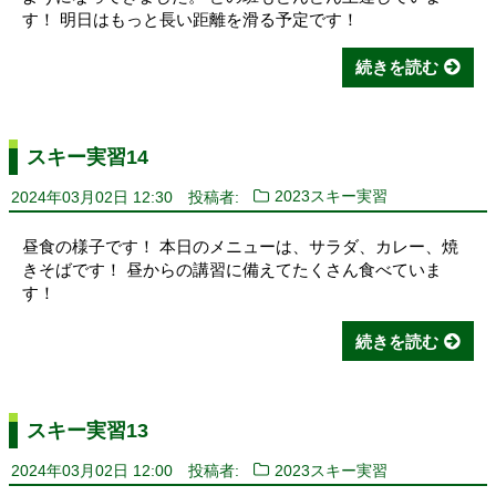
す！ 明日はもっと長い距離を滑る予定です！
続きを読む
スキー実習14
2024年03月02日 12:30
投稿者:
2023スキー実習
昼食の様子です！ 本日のメニューは、サラダ、カレー、焼
きそばです！ 昼からの講習に備えてたくさん食べていま
す！
続きを読む
スキー実習13
2024年03月02日 12:00
投稿者:
2023スキー実習