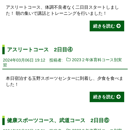
アスリートコース、体調不良者なく二日目スタートしまし
た！ 朝の集いで講話とトレーニングを行いました！
続きを読む
アスリートコース 2日目④
2024年03月06日 19:12
投稿者:
2023２年体育科コース別実
習
本日宿泊する玉野スポーツセンターに到着し、夕食を食べま
した！
続きを読む
健康スポーツコース、武道コース 2日目⑥