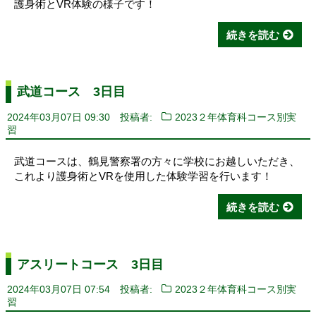
護身術とVR体験の様子です！
続きを読む
武道コース 3日目
2024年03月07日 09:30
投稿者:
2023２年体育科コース別実
習
武道コースは、鶴見警察署の方々に学校にお越しいただき、
これより護身術とVRを使用した体験学習を行います！
続きを読む
アスリートコース 3日目
2024年03月07日 07:54
投稿者:
2023２年体育科コース別実
習