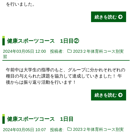
を行いました。
続きを読む
健康スポーツコース 1日目②
2024年03月05日 12:00
投稿者:
2023２年体育科コース別実
習
午前中は大学生の指導のもと、グループに分かれそれぞれの
種目の与えられた課題を協力して達成していきました！ 午
後からは振り返り活動を行います！
続きを読む
健康スポーツコース 1日目
2024年03月05日 10:07
投稿者:
2023２年体育科コース別実