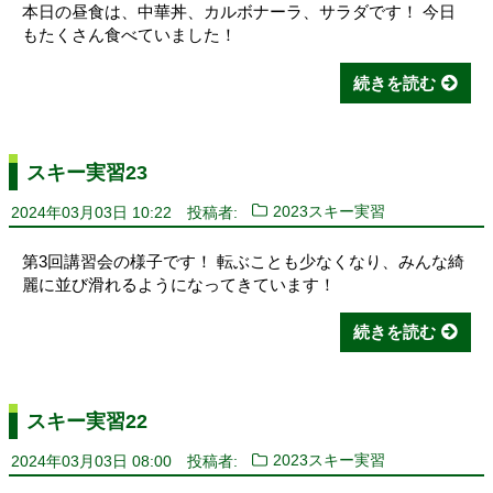
本日の昼食は、中華丼、カルボナーラ、サラダです！ 今日
もたくさん食べていました！
続きを読む
スキー実習23
2024年03月03日 10:22
投稿者:
2023スキー実習
第3回講習会の様子です！ 転ぶことも少なくなり、みんな綺
麗に並び滑れるようになってきています！
続きを読む
スキー実習22
2024年03月03日 08:00
投稿者:
2023スキー実習