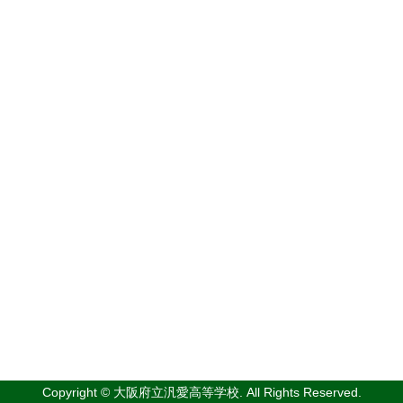
Copyright © 大阪府立汎愛高等学校. All Rights Reserved.