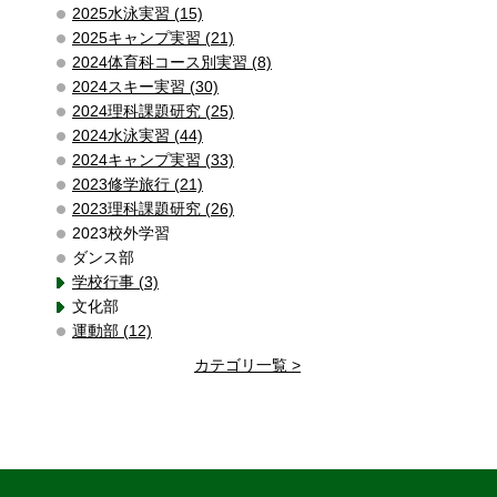
2025水泳実習 (15)
2025キャンプ実習 (21)
2024体育科コース別実習 (8)
2024スキー実習 (30)
2024理科課題研究 (25)
2024水泳実習 (44)
2024キャンプ実習 (33)
2023修学旅行 (21)
2023理科課題研究 (26)
2023校外学習
ダンス部
学校行事 (3)
文化部
運動部 (12)
カテゴリ一覧 >