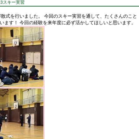
23スキー実習
解散式を行いました。 今回のスキー実習を通して、たくさんのこと
います！ 今回の経験を来年度に必ず活かしてほしいと思います。