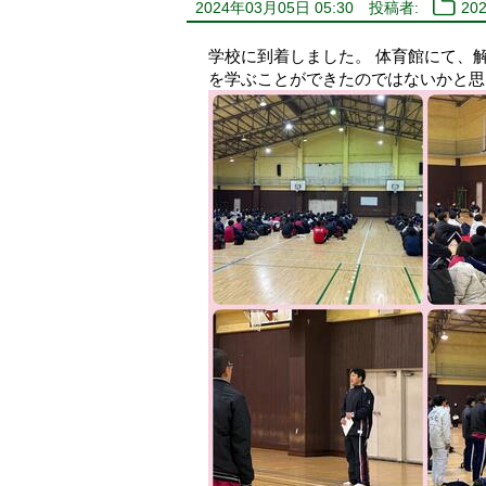
2024年03月05日 05:30
投稿者:
20
学校に到着しました。 体育館にて、
を学ぶことができたのではないかと思