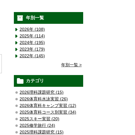
年別一覧
2026年 (108)
2025年 (114)
2024年 (195)
2023年 (179)
2022年 (145)
年別一覧 >
カテゴリ
2026理科課題研究 (15)
2026体育科水泳実習 (26)
2026体育科キャンプ実習 (12)
2025体育科コース別実習 (34)
2025スキー実習 (20)
2025修学旅行 (24)
2025理科課題研究 (15)