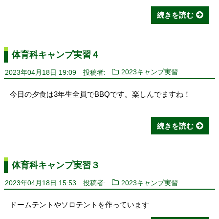
続きを読む
体育科キャンプ実習４
2023年04月18日 19:09
投稿者:
2023キャンプ実習
今日の夕食は3年生全員でBBQです。楽しんでますね！
続きを読む
体育科キャンプ実習３
2023年04月18日 15:53
投稿者:
2023キャンプ実習
ドームテントやソロテントを作っています