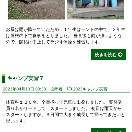
お昼は雨が降っていたため、１年生はテントの中で、３年生
は屋根の下で食事をとりました。 昼食後も雨が強いような
ので、開拓は中止してラジオ体操を練習します。
続きを読む
キャンプ実習７
2023年04月19日 09:33
投稿者:
2023キャンプ実習
体育科１２０名、全員揃って元気に出発しました。 実習委
員６名がリードして、スタートしました。 初日は雨天から
スタートしますが、３日間で大きく成長して帰ってきたいと
思います。