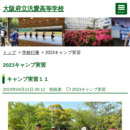
大阪府立汎愛高等学校
トップ
学校行事
2023キャンプ実習
2023キャンプ実習
キャンプ実習１１
2023年04月21日 00:12
投稿者:
2023キャンプ実習