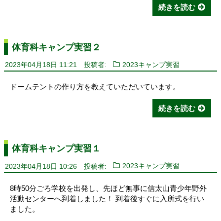
続きを読む
体育科キャンプ実習２
2023年04月18日 11:21
投稿者:
2023キャンプ実習
ドームテントの作り方を教えていただいています。
続きを読む
体育科キャンプ実習１
2023年04月18日 10:26
投稿者:
2023キャンプ実習
8時50分ごろ学校を出発し、先ほど無事に信太山青少年野外
活動センターへ到着しました！ 到着後すぐに入所式を行い
ました。