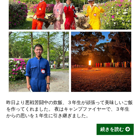
昨日より悪戦苦闘中の炊飯、３年生が頑張って美味しいご飯
を作ってくれました。 夜はキャンプファイヤーで、３年生
からの思いを１年生に引き継ぎました。
続きを読む