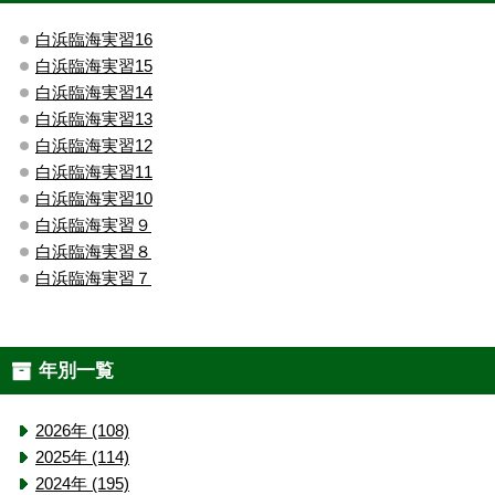
白浜臨海実習16
白浜臨海実習15
白浜臨海実習14
白浜臨海実習13
白浜臨海実習12
白浜臨海実習11
白浜臨海実習10
白浜臨海実習９
白浜臨海実習８
白浜臨海実習７
年別一覧
2026年 (108)
2025年 (114)
2024年 (195)