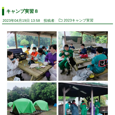
キャンプ実習８
2023年04月19日 13:58
投稿者:
2023キャンプ実習