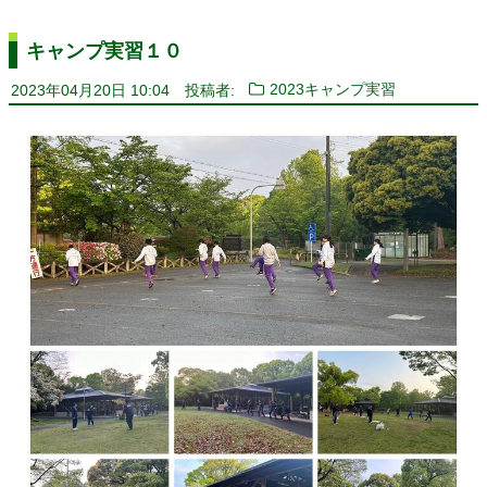
キャンプ実習１０
2023年04月20日 10:04
投稿者:
2023キャンプ実習