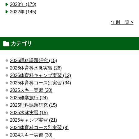
2023年 (179)
2022年 (145)
年別一覧 >
カテゴリ
2026理科課題研究 (15)
2026体育科水泳実習 (26)
2026体育科キャンプ実習 (12)
2025体育科コース別実習 (34)
2025スキー実習 (20)
2025修学旅行 (24)
2025理科課題研究 (15)
2025水泳実習 (15)
2025キャンプ実習 (21)
2024体育科コース別実習 (8)
2024スキー実習 (30)