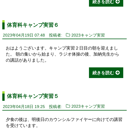
続きを読む
体育科キャンプ実習６
2023年04月19日 07:48
投稿者:
2023キャンプ実習
おはようございます。キャンプ実習２日目の朝を迎えまし
た。 朝の集いから始まり、ラジオ体操の後、加納先生から
の講話がありました。
続きを読む
体育科キャンプ実習５
2023年04月18日 19:25
投稿者:
2023キャンプ実習
夕食の後は、明後日のカウンシルファイヤーに向けての講習
を受けています。