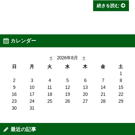
続きを読む
カレンダー
<
2026年8月
>
日
月
火
水
木
金
土
1
2
3
4
5
6
7
8
9
10
11
12
13
14
15
16
17
18
19
20
21
22
23
24
25
26
27
28
29
30
31
最近の記事