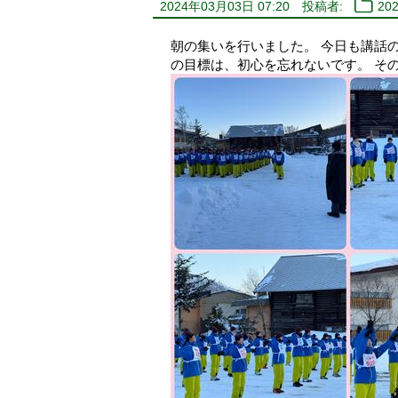
2024年03月03日 07:20
投稿者:
20
朝の集いを行いました。 今日も講話
の目標は、初心を忘れないです。 そ