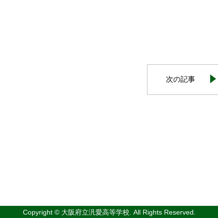
次の記事
Copyright © 大阪府立汎愛高等学校. All Rights Reserved.