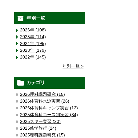
年別一覧
2026年 (108)
2025年 (114)
2024年 (195)
2023年 (179)
2022年 (145)
年別一覧 >
カテゴリ
2026理科課題研究 (15)
2026体育科水泳実習 (26)
2026体育科キャンプ実習 (12)
2025体育科コース別実習 (34)
2025スキー実習 (20)
2025修学旅行 (24)
2025理科課題研究 (15)