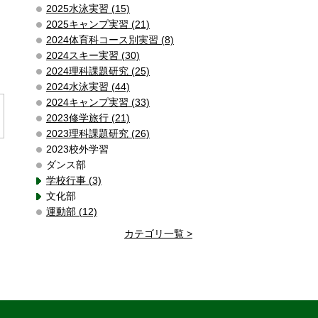
2025水泳実習 (15)
2025キャンプ実習 (21)
2024体育科コース別実習 (8)
2024スキー実習 (30)
2024理科課題研究 (25)
2024水泳実習 (44)
2024キャンプ実習 (33)
2023修学旅行 (21)
2023理科課題研究 (26)
2023校外学習
ダンス部
学校行事 (3)
文化部
運動部 (12)
カテゴリ一覧 >