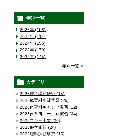
年別一覧
2026年 (108)
2025年 (114)
2024年 (195)
2023年 (179)
2022年 (145)
年別一覧 >
カテゴリ
2026理科課題研究 (15)
2026体育科水泳実習 (26)
2026体育科キャンプ実習 (12)
2025体育科コース別実習 (34)
2025スキー実習 (20)
2025修学旅行 (24)
2025理科課題研究 (15)