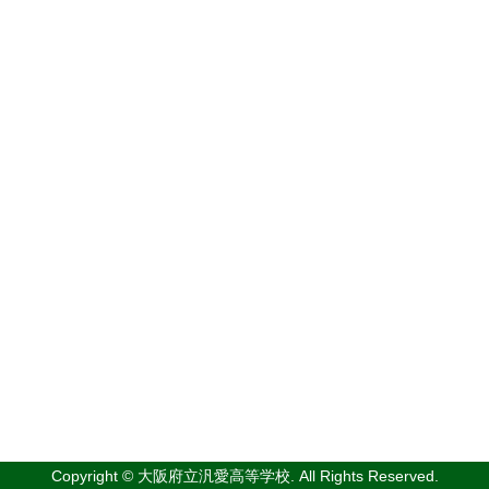
Copyright © 大阪府立汎愛高等学校. All Rights Reserved.