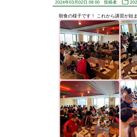
2024年03月02日 08:00
投稿者:
20
朝食の様子です！ これから講習が始