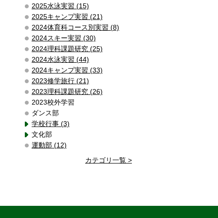
2025水泳実習 (15)
2025キャンプ実習 (21)
2024体育科コース別実習 (8)
2024スキー実習 (30)
2024理科課題研究 (25)
2024水泳実習 (44)
2024キャンプ実習 (33)
2023修学旅行 (21)
2023理科課題研究 (26)
2023校外学習
ダンス部
学校行事 (3)
文化部
運動部 (12)
カテゴリ一覧 >