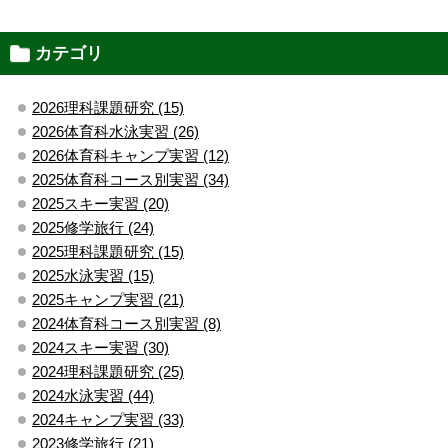
カテゴリ
2026理科課題研究 (15)
2026体育科水泳実習 (26)
2026体育科キャンプ実習 (12)
2025体育科コース別実習 (34)
2025スキー実習 (20)
2025修学旅行 (24)
2025理科課題研究 (15)
2025水泳実習 (15)
2025キャンプ実習 (21)
2024体育科コース別実習 (8)
2024スキー実習 (30)
2024理科課題研究 (25)
2024水泳実習 (44)
2024キャンプ実習 (33)
2023修学旅行 (21)