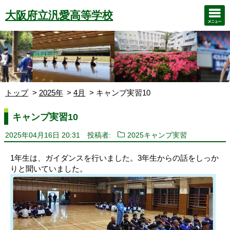
大阪府立汎愛高等学校
トップ
2025年
4月
キャンプ実習10
キャンプ実習10
2025年04月16日 20:31
投稿者:
2025キャンプ実習
1年生は、ガイダンスを行いました。3年生からの話をしっか
りと聞いていました。