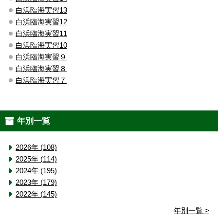
白浜臨海実習13
白浜臨海実習12
白浜臨海実習11
白浜臨海実習10
白浜臨海実習９
白浜臨海実習８
白浜臨海実習７
年別一覧
2026年 (108)
2025年 (114)
2024年 (195)
2023年 (179)
2022年 (145)
年別一覧 >