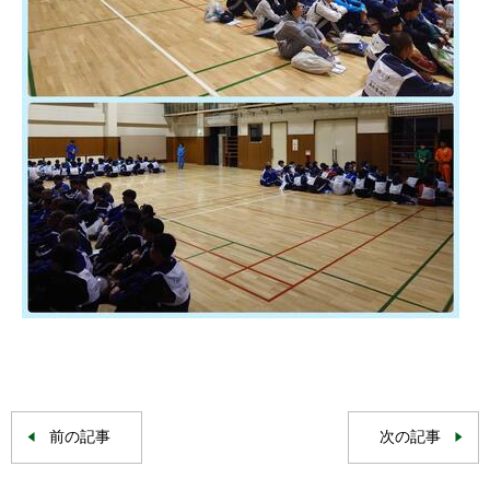
前の記事
次の記事