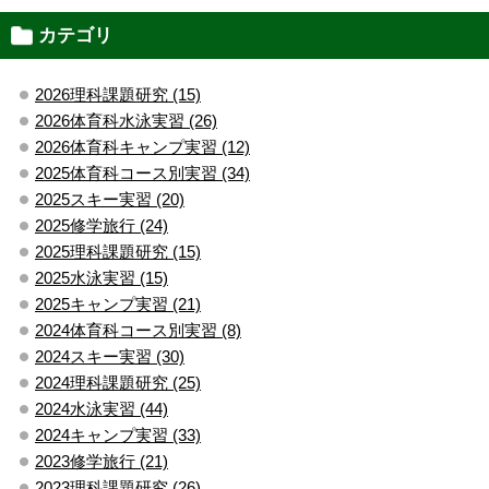
カテゴリ
2026理科課題研究 (15)
2026体育科水泳実習 (26)
2026体育科キャンプ実習 (12)
2025体育科コース別実習 (34)
2025スキー実習 (20)
2025修学旅行 (24)
2025理科課題研究 (15)
2025水泳実習 (15)
2025キャンプ実習 (21)
2024体育科コース別実習 (8)
2024スキー実習 (30)
2024理科課題研究 (25)
2024水泳実習 (44)
2024キャンプ実習 (33)
2023修学旅行 (21)
2023理科課題研究 (26)