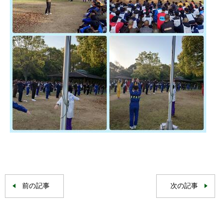
前の記事
次の記事