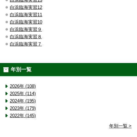
白浜臨海実習12
白浜臨海実習11
白浜臨海実習10
白浜臨海実習９
白浜臨海実習８
白浜臨海実習７
年別一覧
2026年 (108)
2025年 (114)
2024年 (195)
2023年 (179)
2022年 (145)
年別一覧 >