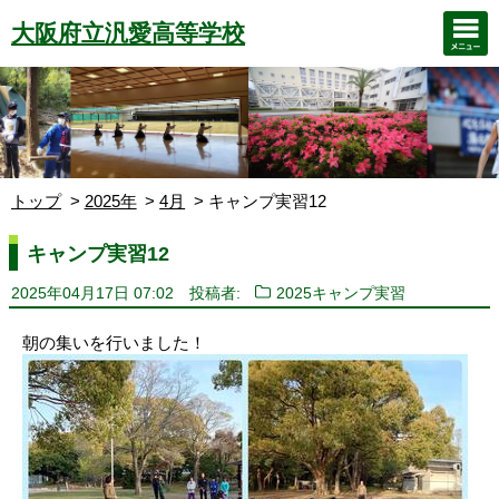
大阪府立汎愛高等学校
トップ
2025年
4月
キャンプ実習12
キャンプ実習12
2025年04月17日 07:02
投稿者:
2025キャンプ実習
朝の集いを行いました！