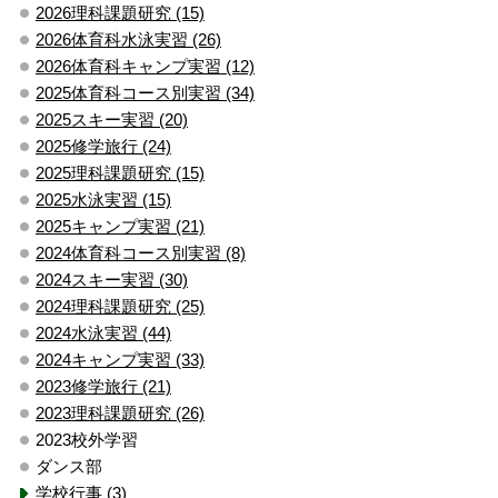
2026理科課題研究 (15)
2026体育科水泳実習 (26)
2026体育科キャンプ実習 (12)
2025体育科コース別実習 (34)
2025スキー実習 (20)
2025修学旅行 (24)
2025理科課題研究 (15)
2025水泳実習 (15)
2025キャンプ実習 (21)
2024体育科コース別実習 (8)
2024スキー実習 (30)
2024理科課題研究 (25)
2024水泳実習 (44)
2024キャンプ実習 (33)
2023修学旅行 (21)
2023理科課題研究 (26)
2023校外学習
ダンス部
学校行事 (3)