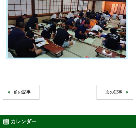
前の記事
次の記事
カレンダー