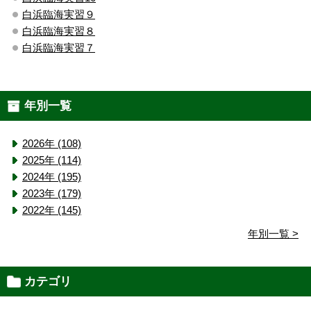
白浜臨海実習９
白浜臨海実習８
白浜臨海実習７
年別一覧
2026年 (108)
2025年 (114)
2024年 (195)
2023年 (179)
2022年 (145)
年別一覧 >
カテゴリ