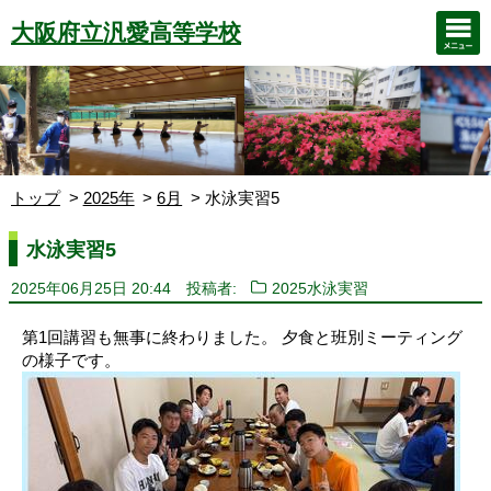
大阪府立汎愛高等学校
トップ
2025年
6月
水泳実習5
水泳実習5
2025年06月25日 20:44
投稿者:
2025水泳実習
第1回講習も無事に終わりました。 夕食と班別ミーティング
の様子です。