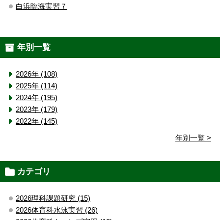
白浜臨海実習７
年別一覧
2026年 (108)
2025年 (114)
2024年 (195)
2023年 (179)
2022年 (145)
年別一覧 >
カテゴリ
2026理科課題研究 (15)
2026体育科水泳実習 (26)