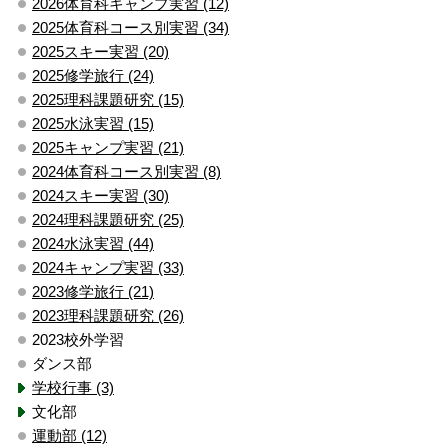
2026体育科キャンプ実習 (12)
2025体育科コース別実習 (34)
2025スキー実習 (20)
2025修学旅行 (24)
2025理科課題研究 (15)
2025水泳実習 (15)
2025キャンプ実習 (21)
2024体育科コース別実習 (8)
2024スキー実習 (30)
2024理科課題研究 (25)
2024水泳実習 (44)
2024キャンプ実習 (33)
2023修学旅行 (21)
2023理科課題研究 (26)
2023校外学習
ダンス部
学校行事 (3)
文化部
運動部 (12)