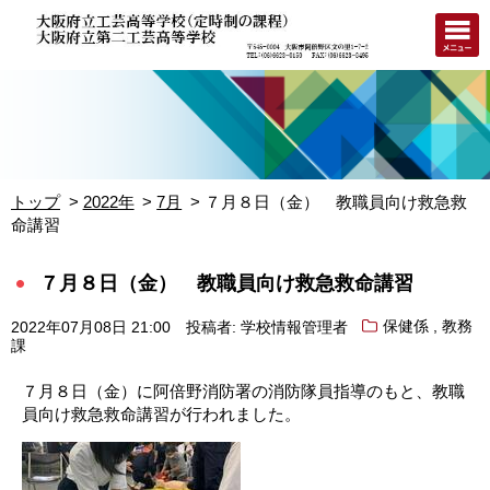
トップ
2022年
7月
７月８日（金） 教職員向け救急救
命講習
７月８日（金） 教職員向け救急救命講習
,
2022年07月08日 21:00
投稿者: 学校情報管理者
保健係
教務
課
７月８日（金）に阿倍野消防署の消防隊員指導のもと、教職
員向け救急救命講習が行われました。