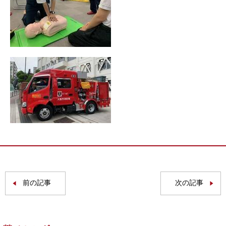
前の記事
次の記事