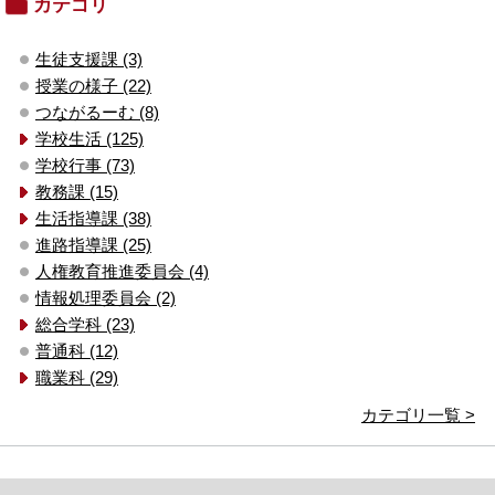
カテゴリ
生徒支援課 (3)
授業の様子 (22)
つながるーむ (8)
学校生活 (125)
学校行事 (73)
教務課 (15)
生活指導課 (38)
進路指導課 (25)
人権教育推進委員会 (4)
情報処理委員会 (2)
総合学科 (23)
普通科 (12)
職業科 (29)
カテゴリ一覧 >