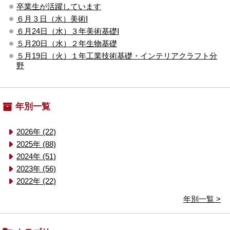
卒業生が活躍しています
６月３日（水）美術Ⅰ
６月24日（水）３年美術基礎Ⅰ
５月20日（水）２年生物基礎
５月19日（火）１年工業技術基礎・インテリアクラフト分
野
年別一覧
2026年 (22)
2025年 (88)
2024年 (51)
2023年 (56)
2022年 (22)
年別一覧 >