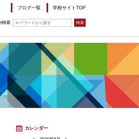
ブログ一覧
学校サイトTOP
内検索
カレンダー