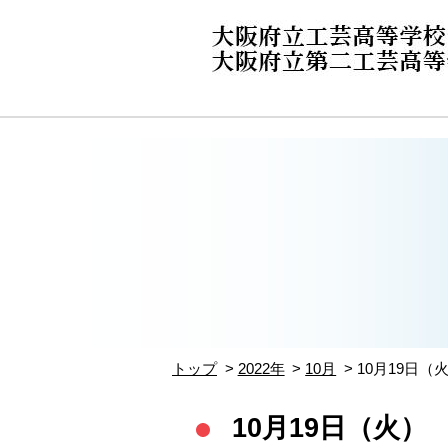
トップ
2022年
10月
10月19日
10月19日（火