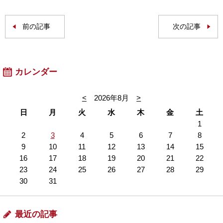
前の記事
次の記事
カレンダー
<
2026年8月
>
日
月
火
水
木
金
土
1
2
3
4
5
6
7
8
9
10
11
12
13
14
15
16
17
18
19
20
21
22
23
24
25
26
27
28
29
30
31
最近の記事