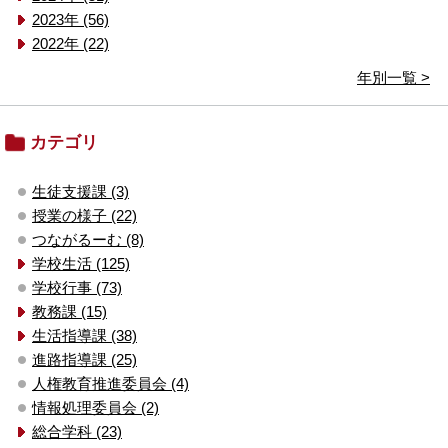
2023年 (56)
2022年 (22)
年別一覧 >
カテゴリ
生徒支援課 (3)
授業の様子 (22)
つながるーむ (8)
学校生活 (125)
学校行事 (73)
教務課 (15)
生活指導課 (38)
進路指導課 (25)
人権教育推進委員会 (4)
情報処理委員会 (2)
総合学科 (23)