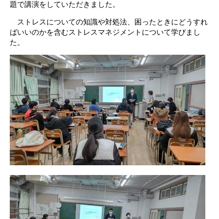
題で講演をしていただきました。
ストレスについての知識や対処法、困ったときにどうすれ
ばいいのかを含むストレスマネジメントについて学びまし
た。