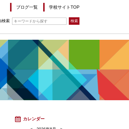
ブログ一覧
学校サイトTOP
内検索
カレンダー