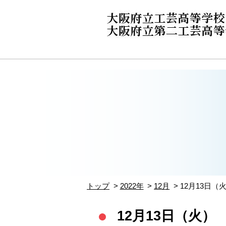
トップ
2022年
12月
12月13日（
12月13日（火）