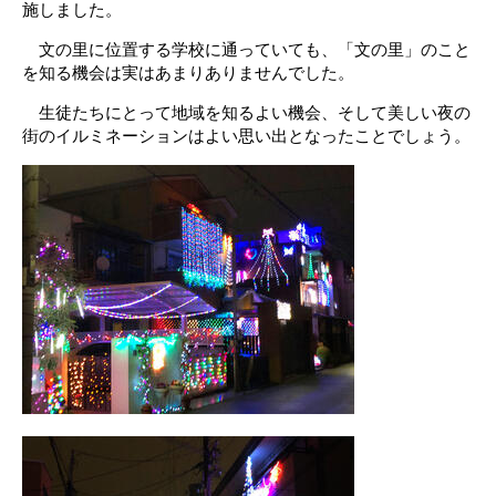
施しました。
文の里に位置する学校に通っていても、「文の里」のこと
を知る機会は実はあまりありませんでした。
生徒たちにとって地域を知るよい機会、そして美しい夜の
街のイルミネーションはよい思い出となったことでしょう。