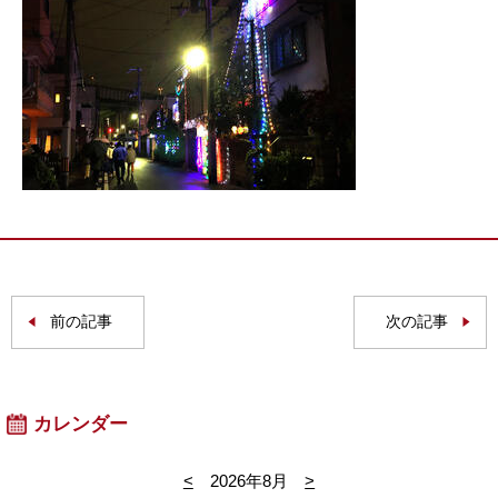
前の記事
次の記事
カレンダー
<
2026年8月
>