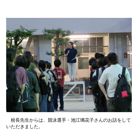
校長先生からは、競泳選手・池江璃花子さんのお話をして
いただきました。