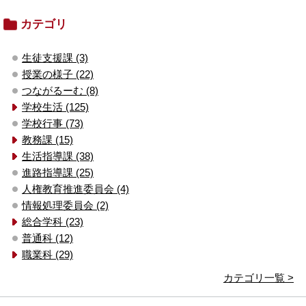
カテゴリ
生徒支援課 (3)
授業の様子 (22)
つながるーむ (8)
学校生活 (125)
学校行事 (73)
教務課 (15)
生活指導課 (38)
進路指導課 (25)
人権教育推進委員会 (4)
情報処理委員会 (2)
総合学科 (23)
普通科 (12)
職業科 (29)
カテゴリ一覧 >