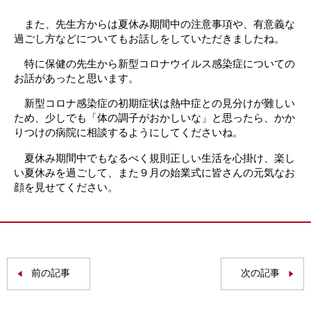
また、先生方からは夏休み期間中の注意事項や、有意義な
過ごし方などについてもお話しをしていただきましたね。
特に保健の先生から新型コロナウイルス感染症についての
お話があったと思います。
新型コロナ感染症の初期症状は熱中症との見分けが難しい
ため、少しでも「体の調子がおかしいな」と思ったら、かか
りつけの病院に相談するようにしてくださいね。
夏休み期間中でもなるべく規則正しい生活を心掛け、楽し
い夏休みを過ごして、また９月の始業式に皆さんの元気なお
顔を見せてください。
前の記事
次の記事