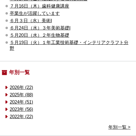
７月16日（木）歯科健康講座
卒業生が活躍しています
６月３日（水）美術Ⅰ
６月24日（水）３年美術基礎Ⅰ
５月20日（水）２年生物基礎
５月19日（火）１年工業技術基礎・インテリアクラフト分
野
年別一覧
2026年 (22)
2025年 (88)
2024年 (51)
2023年 (56)
2022年 (22)
年別一覧 >