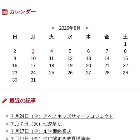
カレンダー
<
2026年8月
>
日
月
火
水
木
金
土
1
2
3
4
5
6
7
8
9
10
11
12
13
14
15
16
17
18
19
20
21
22
23
24
25
26
27
28
29
30
31
最近の記事
７月24日（金）アベノキッズサマープロジェクト
７月７日（火）七夕祭り
７月17日（金）１学期終業式
７月17日（金）性に関する教育講演会