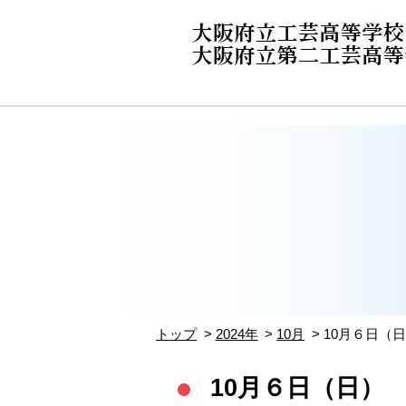
トップ
2024年
10月
10月６日（
10月６日（日）