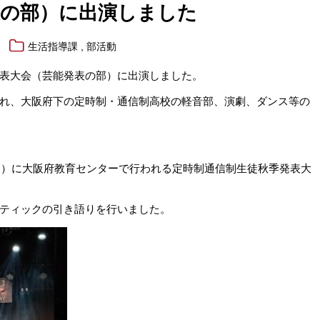
表の部）に出演しました
,
生活指導課
部活動
表大会（芸能発表の部）に出演しました。
れ、大阪府下の定時制・通信制高校の軽音部、演劇、ダンス等の
日
）に大阪府教育センターで行われる定時制通信制生徒秋季発表大
ティックの引き語りを行いました。