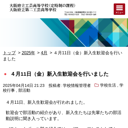
トップ
2025年
4月
４月11日（金）新入生歓迎会を行い
ました
４月11日（金）新入生歓迎会を行いました
,
2025年04月14日 21:23
投稿者: 学校情報管理者
学校生活
学
,
校行事
部活動
４月11日、新入生歓迎会が行われました。
歓迎会で部活動の紹介があり、新入生たちは先輩たちの部活
動説明に聞き入っています。