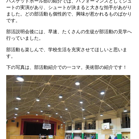
バスケットボール部の紹介では、パフォーマンスとしてシュ
ートの実演があり、シュートが決まると大きな拍手があがり
ました。どの部活動も個性的で、興味が惹かれるものばかり
です。
部活説明会後には、早速、たくさんの生徒が部活動の見学へ
行っていました。
部活動も楽しんで、学校生活を充実させてほしいと思いま
す。
下の写真は、部活動紹介での一コマ。美術部の紹介です！