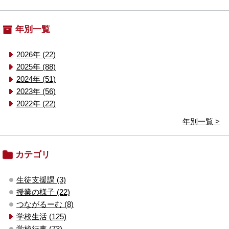
年別一覧
2026年 (22)
2025年 (88)
2024年 (51)
2023年 (56)
2022年 (22)
年別一覧 >
カテゴリ
生徒支援課 (3)
授業の様子 (22)
つながるーむ (8)
学校生活 (125)
学校行事 (73)