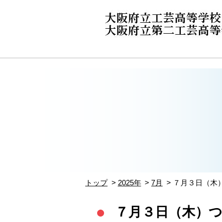
トップ
2025年
7月
７月３日（木
７月３日（木）