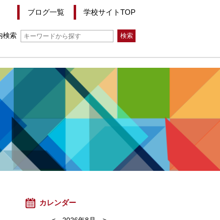
ブログ一覧
学校サイトTOP
内検索
カレンダー