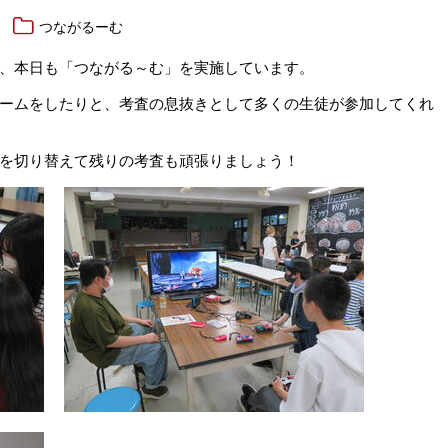
つながるーむ
、本日も「つながる～む」を実施しています。
ームをしたりと、考査の息抜きとして多くの生徒が参加してくれ
を切り替えて残りの考査も頑張りましょう！