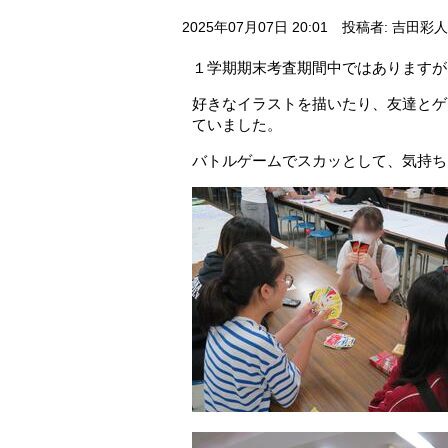
2025年07月07日 20:01
投稿者: 吉田彩人
１学期期末考査期間中ではありますが
好きなイラストを描いたり、友達とゲ
ていました。
バトルゲームでスカッとして、気持ち