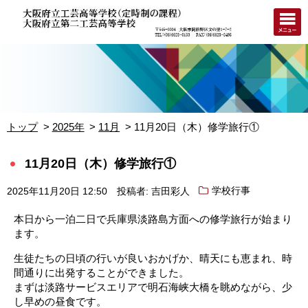
トップ
2025年
11月
11月20日（木）修学旅行①
11月20日（木）修学旅行①
2025年11月20日 12:50
投稿者: 吉田彩人
学校行事
本日から一泊二日で兵庫県淡路島方面への修学旅行が始まり
ます。
生徒たちの日頃の行いが良いおかげか、晴天にも恵まれ、
時
間通りに出発することができました。
まずは淡路サービスエリアで明石海峡大橋を眺めながら、
少
し早めの昼食です。