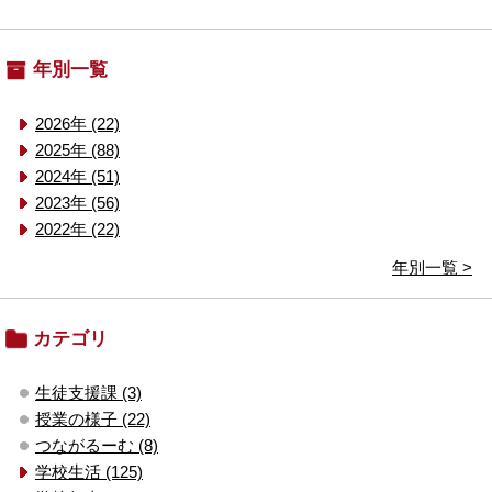
年別一覧
2026年 (22)
2025年 (88)
2024年 (51)
2023年 (56)
2022年 (22)
年別一覧 >
カテゴリ
生徒支援課 (3)
授業の様子 (22)
つながるーむ (8)
学校生活 (125)