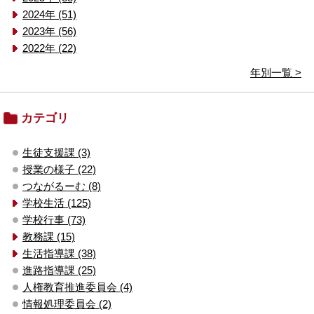
2024年 (51)
2023年 (56)
2022年 (22)
年別一覧 >
カテゴリ
生徒支援課 (3)
授業の様子 (22)
つながるーむ (8)
学校生活 (125)
学校行事 (73)
教務課 (15)
生活指導課 (38)
進路指導課 (25)
人権教育推進委員会 (4)
情報処理委員会 (2)