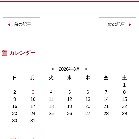
前の記事
次の記事
カレンダー
<
2026年8月
>
日
月
火
水
木
金
土
1
2
3
4
5
6
7
8
9
10
11
12
13
14
15
16
17
18
19
20
21
22
23
24
25
26
27
28
29
30
31