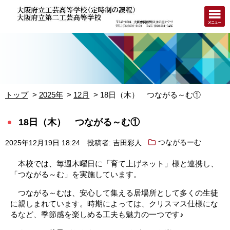
トップ
2025年
12月
18日（木） つながる～む①
18日（木） つながる～む①
2025年12月19日 18:24
投稿者: 吉田彩人
つながるーむ
本校では、毎週木曜日に「育て上げネット」様と連携し、
「つながる～む」を実施しています。
つながる～むは、安心して集える居場所として多くの生徒
に親しまれています。時期によっては、クリスマス仕様にな
るなど、季節感を楽しめる工夫も魅力の一つです♪