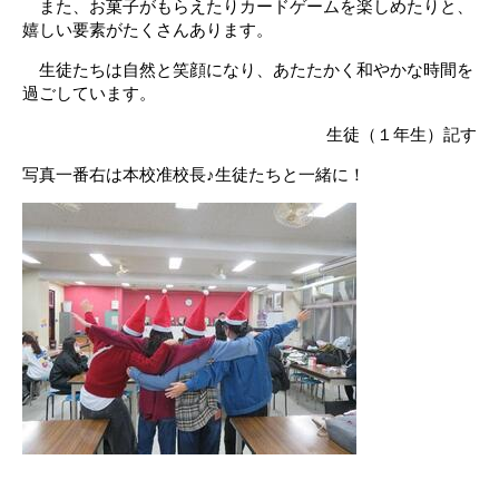
また、お菓子がもらえたりカードゲームを楽しめたりと、
嬉しい要素がたくさんあります。
生徒たちは自然と笑顔になり、あたたかく和やかな時間を
過ごしています。
生徒（１年生）記す
写真一番右は本校准校長♪生徒たちと一緒に！