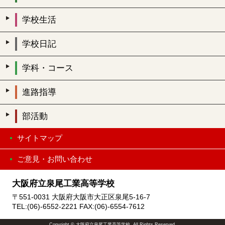
学校生活
学校日記
学科・コース
進路指導
部活動
サイトマップ
ご意見・お問い合わせ
大阪府立泉尾工業高等学校
〒551-0031 大阪府大阪市大正区泉尾5-16-7
TEL:(06)-6552-2221 FAX:(06)-6554-7612
Copyright © 大阪府立泉尾工業高等学校. All Rights Reserved.