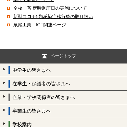
全校一斉 定時退庁日の実施について
新型コロナ5類感染症移行後の取り扱い
泉尾工業＿ICT関連ページ
ページトップ
中学生の皆さまへ
在学生・保護者の皆さまへ
企業・学校関係者の皆さまへ
卒業生の皆さまへ
学校案内