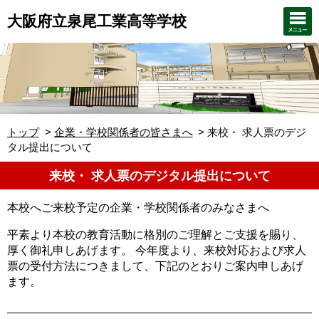
大阪府立泉尾工業高等学校
トップ
企業・学校関係者の皆さまへ
来校・ 求人票のデジ
タル提出について
来校・ 求人票のデジタル提出について
本校へご来校予定の企業・学校関係者のみなさまへ
平素より本校の教育活動に格別のご理解とご支援を賜り、
厚く御礼申しあげます。 今年度より、来校対応および求人
票の受付方法につきまして、下記のとおりご案内申しあげ
ます。