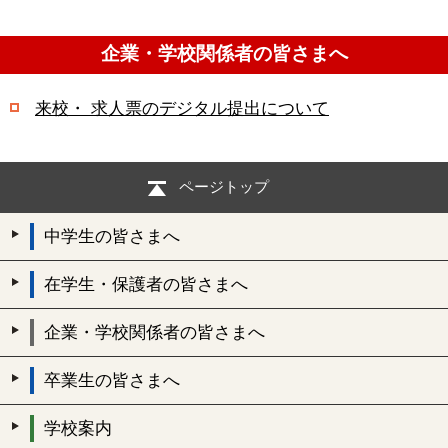
企業・学校関係者の皆さまへ
来校・ 求人票のデジタル提出について
ページトップ
中学生の皆さまへ
在学生・保護者の皆さまへ
企業・学校関係者の皆さまへ
卒業生の皆さまへ
学校案内