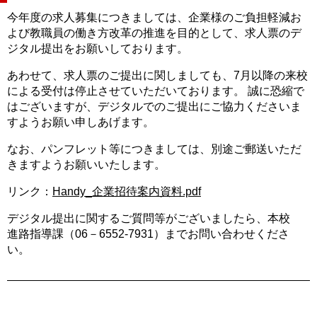
今年度の求人募集につきましては、企業様のご負担軽減お
よび教職員の働き方改革の推進を目的として、求人票のデ
ジタル提出をお願いしております。
あわせて、求人票のご提出に関しましても、7月以降の来校
による受付は停止させていただいております。 誠に恐縮で
はございますが、デジタルでのご提出にご協力くださいま
すようお願い申しあげます。
なお、パンフレット等につきましては、別途ご郵送いただ
きますようお願いいたします。
リンク：
Handy_企業招待案内資料.pdf
デジタル提出に関するご質問等がございましたら、本校
進路指導課（06－6552-7931）までお問い合わせくださ
い。