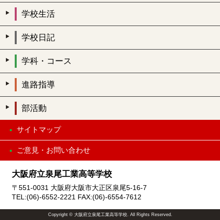
学校生活
学校日記
学科・コース
進路指導
部活動
サイトマップ
ご意見・お問い合わせ
大阪府立泉尾工業高等学校
〒551-0031 大阪府大阪市大正区泉尾5-16-7
TEL:(06)-6552-2221 FAX:(06)-6554-7612
Copyright © 大阪府立泉尾工業高等学校. All Rights Reserved.