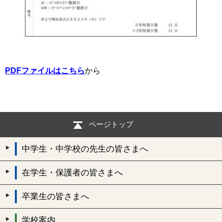
PDFファイルはこちら
から
ページトップ
中学生・中学校の先生の皆さまへ
在学生・保護者の皆さまへ
卒業生の皆さまへ
学校案内