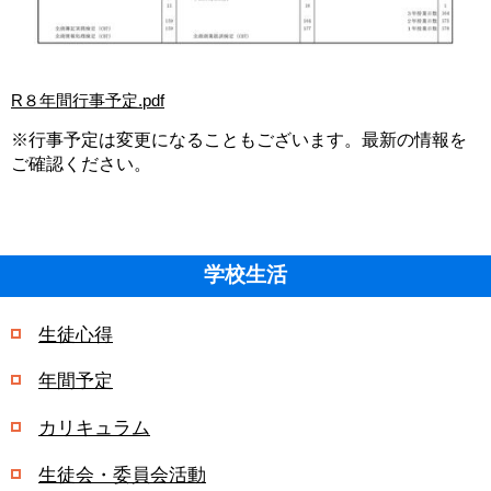
R８年間行事予定.pdf
※行事予定は変更になることもございます。最新の情報を
ご確認ください。
学校生活
生徒心得
年間予定
カリキュラム
生徒会・委員会活動