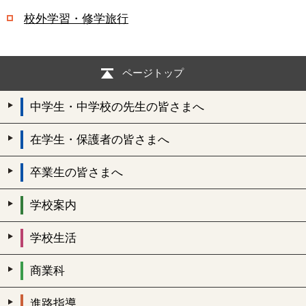
校外学習・修学旅行
ページトップ
中学生・中学校の先生の皆さまへ
在学生・保護者の皆さまへ
卒業生の皆さまへ
学校案内
学校生活
商業科
進路指導