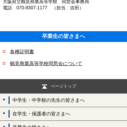
大阪府立鶴見商業高等学校 同窓会事務局
電話
070-9307-1177
（担当 吉田）
卒業生の皆さまへ
各種証明書
鶴見商業高等学校同窓会について
ページトップ
中学生・中学校の先生の皆さまへ
在学生・保護者の皆さまへ