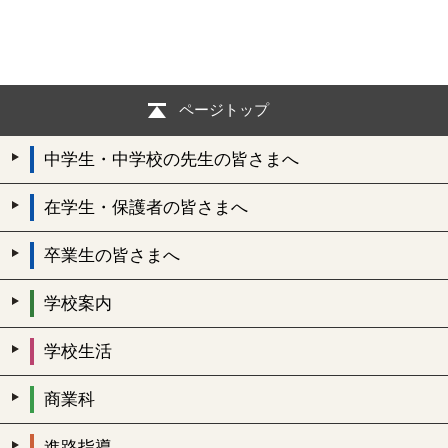
ページトップ
中学生・中学校の先生の皆さまへ
在学生・保護者の皆さまへ
卒業生の皆さまへ
学校案内
学校生活
商業科
進路指導