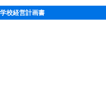
学校経営計画書