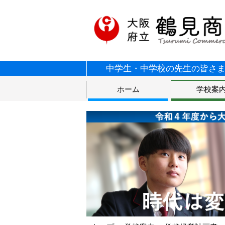
中学生・中学校の先生の皆さ
ホーム
学校案