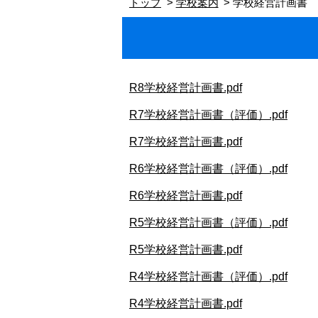
トップ
学校案内
学校経営計画書
R8学校経営計画書.pdf
R7学校経営計画書（評価）.pdf
R7学校経営計画書.pdf
R6学校経営計画書（評価）.pdf
R6学校経営計画書.pdf
R5学校経営計画書（評価）.pdf
R5学校経営計画書.pdf
R4学校経営計画書（評価）.pdf
R4学校経営計画書.pdf