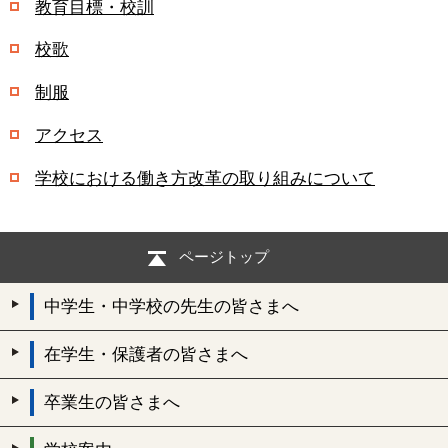
教育目標・校訓
校歌
制服
アクセス
学校における働き方改革の取り組みについて
ページトップ
中学生・中学校の先生の皆さまへ
在学生・保護者の皆さまへ
卒業生の皆さまへ