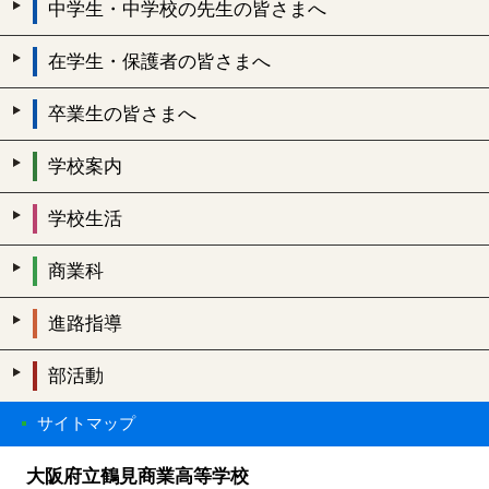
中学生・中学校の先生の皆さまへ
在学生・保護者の皆さまへ
卒業生の皆さまへ
学校案内
学校生活
商業科
進路指導
部活動
サイトマップ
大阪府立鶴見商業高等学校