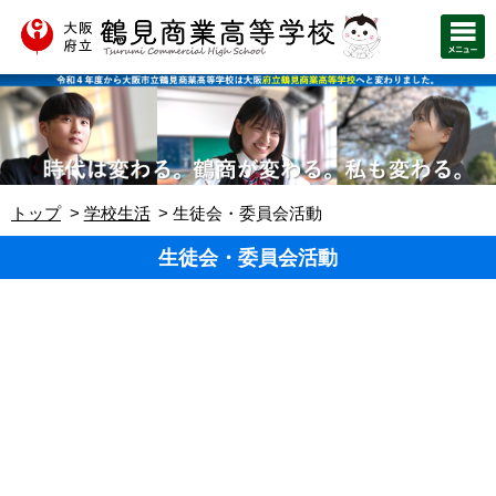
トップ
学校生活
生徒会・委員会活動
生徒会・委員会活動