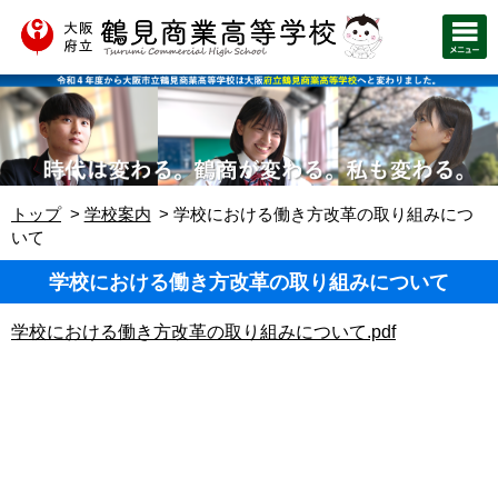
トップ
学校案内
学校における働き方改革の取り組みにつ
いて
学校における働き方改革の取り組みについて
学校における働き方改革の取り組みについて.pdf