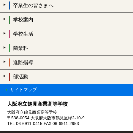
卒業生の皆さまへ
学校案内
学校生活
商業科
進路指導
部活動
サイトマップ
大阪府立鶴見商業高等学校
大阪府立鶴見商業高等学校
〒538-0054 大阪府大阪市鶴見区緑2-10-9
TEL:06-6911-0415 FAX:06-6911-2953