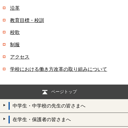
沿革
教育目標・校訓
校歌
制服
アクセス
学校における働き方改革の取り組みについて
ページトップ
中学生・中学校の先生の皆さまへ
在学生・保護者の皆さまへ