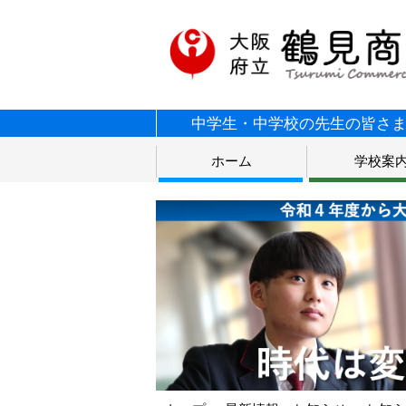
中学生・中学校の先生の皆さ
ホーム
学校案