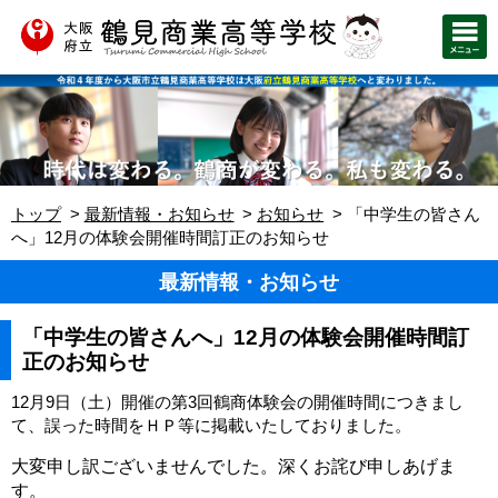
トップ
最新情報・お知らせ
お知らせ
「中学生の皆さん
へ」12月の体験会開催時間訂正のお知らせ
最新情報・お知らせ
「中学生の皆さんへ」12月の体験会開催時間訂
正のお知らせ
12月9日（土）開催の第3回鶴商体験会の開催時間につきまし
て、誤った時間をＨＰ等に掲載いたしておりました。
大変申し訳ございませんでした。深くお詫び申しあげま
す。