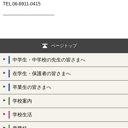
TEL 06-6911-0415
------------------------------------
ページトップ
中学生・中学校の先生の皆さまへ
在学生・保護者の皆さまへ
卒業生の皆さまへ
学校案内
学校生活