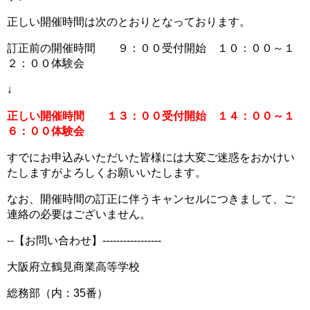
正しい開催時間は次のとおりとなっております。
訂正前の開催時間 ９：００受付開始 １０：００～１
２：００体験会
↓
正しい開催時間 １３：００受付開始 １４：００～１
６：００体験会
すでにお申込みいただいた皆様には大変ご迷惑をおかけい
たしますがよろしくお願いいたします。
なお、開催時間の訂正に伴うキャンセルにつきまして、ご
連絡の必要はございません。
--【お問い合わせ】-----------------
大阪府立鶴見商業高等学校
総務部（内：35番）