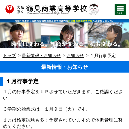
トップ
最新情報・お知らせ
お知らせ
１月行事予定
最新情報・お知らせ
１月行事予定
１月の行事予定をＵＰさせていただきます。ご確認くださ
い。
３学期の始業式は １月９日（火）です。
１月は検定試験も多く予定されていますので体調管理に努
めてください。