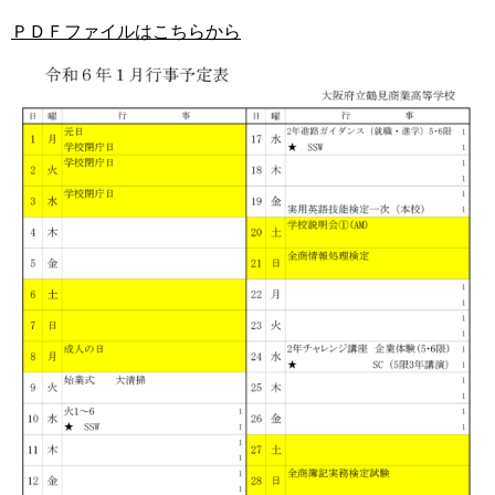
ＰＤＦファイルはこちらから