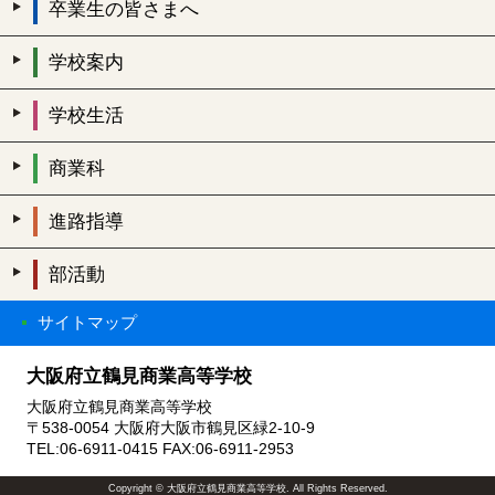
卒業生の皆さまへ
学校案内
学校生活
商業科
進路指導
部活動
サイトマップ
大阪府立鶴見商業高等学校
大阪府立鶴見商業高等学校
〒538-0054 大阪府大阪市鶴見区緑2-10-9
TEL:06-6911-0415 FAX:06-6911-2953
Copyright © 大阪府立鶴見商業高等学校. All Rights Reserved.