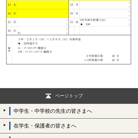
ページトップ
中学生・中学校の先生の皆さまへ
在学生・保護者の皆さまへ