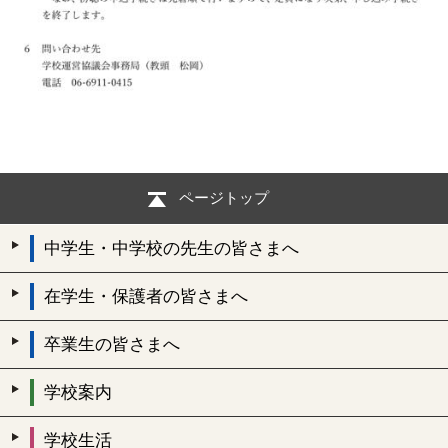
ページトップ
中学生・中学校の先生の皆さまへ
在学生・保護者の皆さまへ
卒業生の皆さまへ
学校案内
学校生活