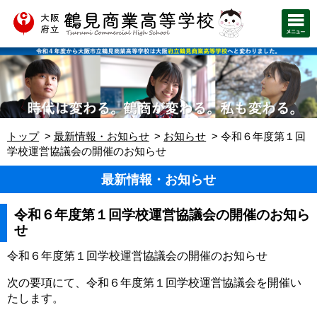
トップ
最新情報・お知らせ
お知らせ
令和６年度第１回
学校運営協議会の開催のお知らせ
最新情報・お知らせ
令和６年度第１回学校運営協議会の開催のお知ら
せ
令和６年度第１回学校運営協議会の開催のお知らせ
次の要項にて、令和６年度第１回学校運営協議会を開催い
たします。