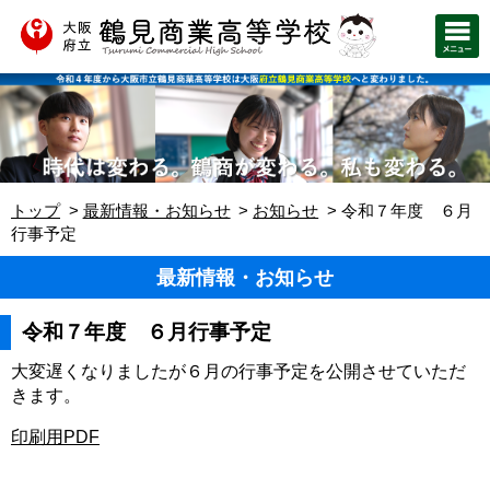
トップ
最新情報・お知らせ
お知らせ
令和７年度 ６月
行事予定
最新情報・お知らせ
令和７年度 ６月行事予定
大変遅くなりましたが６月の行事予定を公開させていただ
きます。
印刷用PDF