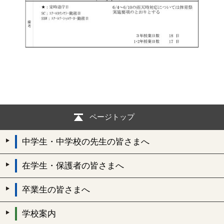
ページトップ
中学生・中学校の先生の皆さまへ
在学生・保護者の皆さまへ
卒業生の皆さまへ
学校案内