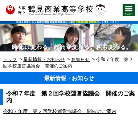
トップ
最新情報・お知らせ
お知らせ
令和７年度 第２
回学校運営協議会 開催のご案内
最新情報・お知らせ
令和７年度 第２回学校運営協議会 開催のご案
内
令和７年度 第２回学校運営協議会 開催のご案内