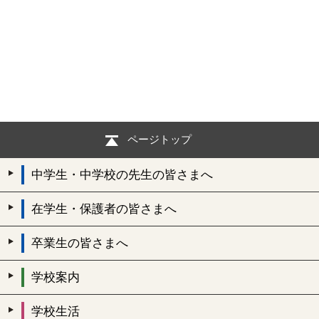
ページトップ
中学生・中学校の先生の皆さまへ
在学生・保護者の皆さまへ
卒業生の皆さまへ
学校案内
学校生活