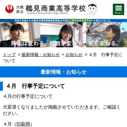
トップ
最新情報・お知らせ
お知らせ
４月 行事予定に
ついて
最新情報・お知らせ
４月 行事予定について
４月の行事予定について
大変遅くなりましたが掲載させていただきます。ご確認く
ださい。
４月（
印刷用
）