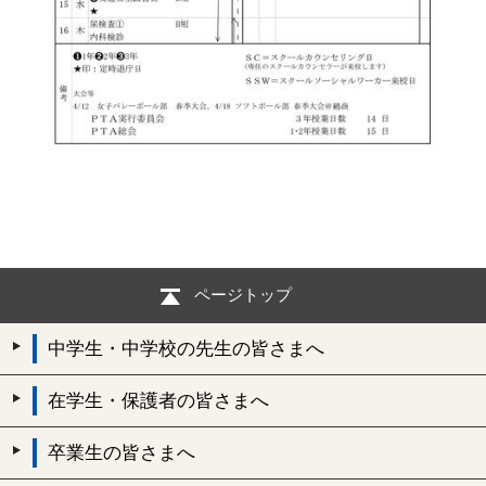
ページトップ
中学生・中学校の先生の皆さまへ
在学生・保護者の皆さまへ
卒業生の皆さまへ