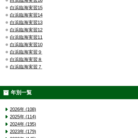
白浜臨海実習16
白浜臨海実習15
白浜臨海実習14
白浜臨海実習13
白浜臨海実習12
白浜臨海実習11
白浜臨海実習10
白浜臨海実習９
白浜臨海実習８
白浜臨海実習７
年別一覧
2026年 (108)
2025年 (114)
2024年 (195)
2023年 (179)