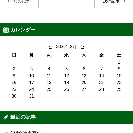
前の記事
次の記事
カレンダー
<
2026年8月
>
日
月
火
水
木
金
土
1
2
3
4
5
6
7
8
9
10
11
12
13
14
15
16
17
18
19
20
21
22
23
24
25
26
27
28
29
30
31
最近の記事