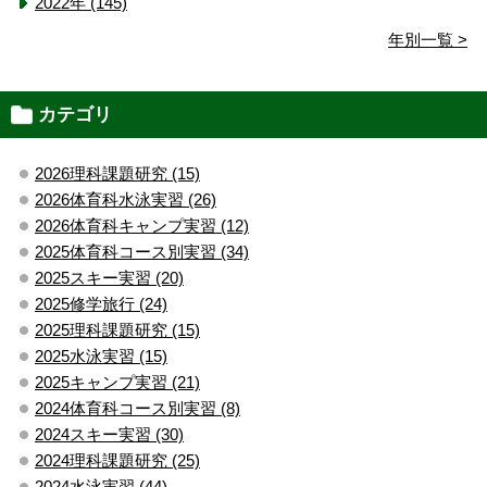
2022年 (145)
年別一覧 >
カテゴリ
2026理科課題研究 (15)
2026体育科水泳実習 (26)
2026体育科キャンプ実習 (12)
2025体育科コース別実習 (34)
2025スキー実習 (20)
2025修学旅行 (24)
2025理科課題研究 (15)
2025水泳実習 (15)
2025キャンプ実習 (21)
2024体育科コース別実習 (8)
2024スキー実習 (30)
2024理科課題研究 (25)
2024水泳実習 (44)