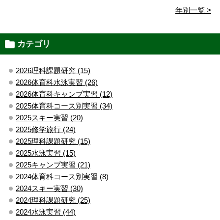
年別一覧 >
カテゴリ
2026理科課題研究 (15)
2026体育科水泳実習 (26)
2026体育科キャンプ実習 (12)
2025体育科コース別実習 (34)
2025スキー実習 (20)
2025修学旅行 (24)
2025理科課題研究 (15)
2025水泳実習 (15)
2025キャンプ実習 (21)
2024体育科コース別実習 (8)
2024スキー実習 (30)
2024理科課題研究 (25)
2024水泳実習 (44)