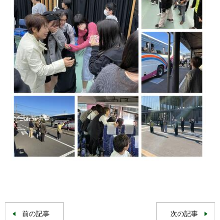
前の記事
次の記事