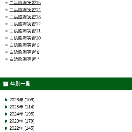
白浜臨海実習15
白浜臨海実習14
白浜臨海実習13
白浜臨海実習12
白浜臨海実習11
白浜臨海実習10
白浜臨海実習９
白浜臨海実習８
白浜臨海実習７
年別一覧
2026年 (108)
2025年 (114)
2024年 (195)
2023年 (179)
2022年 (145)