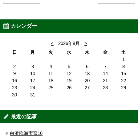
カレンダー
<
2026年8月
>
日
月
火
水
木
金
土
1
2
3
4
5
6
7
8
9
10
11
12
13
14
15
16
17
18
19
20
21
22
23
24
25
26
27
28
29
30
31
最近の記事
白浜臨海実習16